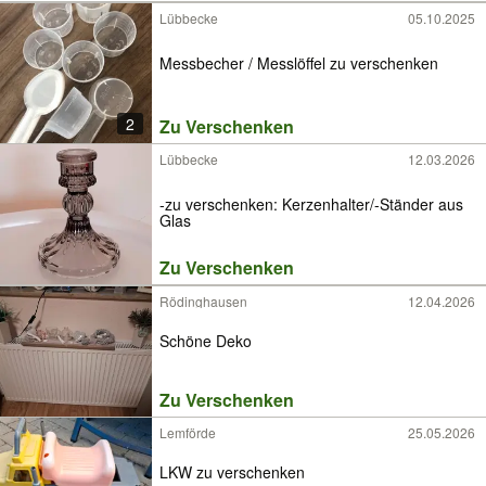
Lübbecke
05.10.2025
Messbecher / Messlöffel zu verschenken
2
Zu Verschenken
Lübbecke
12.03.2026
-zu verschenken: Kerzenhalter/-Ständer aus
Glas
Zu Verschenken
Rödinghausen
12.04.2026
Schöne Deko
Zu Verschenken
Lemförde
25.05.2026
LKW zu verschenken