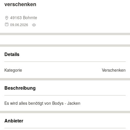
verschenken
49163 Bohmte
09.06.2026
Details
Kategorie
Verschenken
Beschreibung
Es wird alles benötigt von Bodys - Jacken
Anbieter