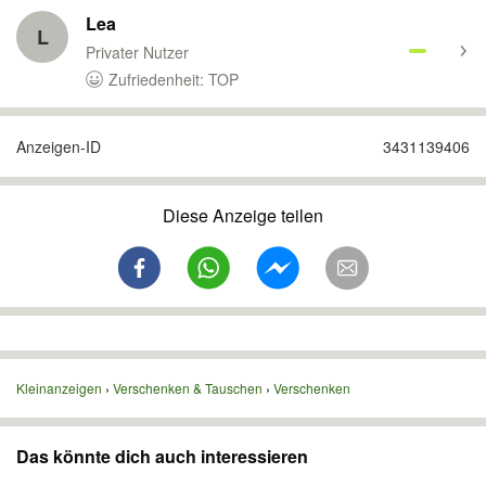
Lea
L
Privater Nutzer
Zufriedenheit: TOP
Anzeigen-ID
3431139406
Diese Anzeige teilen
Kleinanzeigen
Verschenken & Tauschen
Verschenken
Das könnte dich auch interessieren