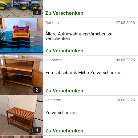
2
Zu Verschenken
Rahden
27.05.2026
Ältere Aufbewahrungskörbchen zu
verschenken
Zu Verschenken
Lübbecke
09.06.2026
Fernsehschrank Eiche Zu verschenken
2
Zu Verschenken
Lemförde
10.06.2026
Zu verschenken
4
Zu Verschenken