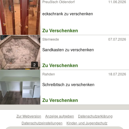
Preußisch Oldendorf
11.06.2026
eckschrank zu verschenken
Zu Verschenken
Stemwede
07.07.2026
Sandkasten zu verschenken
2
Zu Verschenken
Rahden
18.07.2026
Schreibtisch zu verschenken
Zu Verschenken
Zur Webversion
Anzeige aufgeben
Datenschutzerklärung
Datenschutzeinstellungen
Kinder- und Jugendschutz