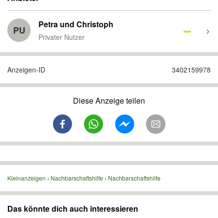
Petra und Christoph
PU
Privater Nutzer
Anzeigen-ID
3402159978
Diese Anzeige teilen
Kleinanzeigen
Nachbarschaftshilfe
Nachbarschaftshilfe
Das könnte dich auch interessieren