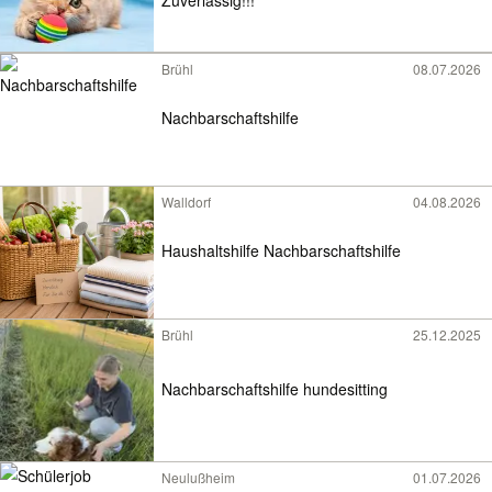
Zuverlässig!!!
Brühl
08.07.2026
Nachbarschaftshilfe
Walldorf
04.08.2026
Haushaltshilfe Nachbarschaftshilfe
Brühl
25.12.2025
Nachbarschaftshilfe hundesitting
Neulußheim
01.07.2026