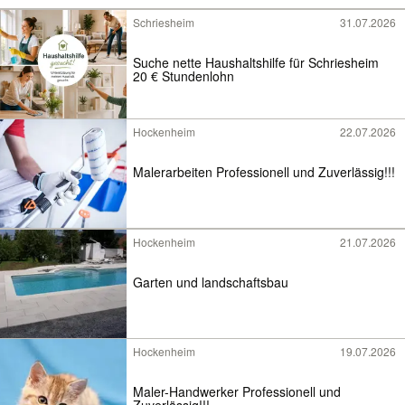
Schriesheim
31.07.2026
Suche nette Haushaltshilfe für Schriesheim
20 € Stundenlohn
Hockenheim
22.07.2026
Malerarbeiten Professionell und Zuverlässig!!!
Hockenheim
21.07.2026
Garten und landschaftsbau
Hockenheim
19.07.2026
Maler-Handwerker Professionell und