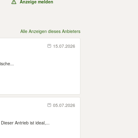
Anzeige melden
Alle Anzeigen dieses Anbieters
15.07.2026
ische...
05.07.2026
eser Antrieb ist ideal,...