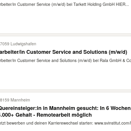
rbeiter/in Customer Service (m/w/d) bei Tarkett Holding GmbH HIER...
7059 Ludwigshafen
arbeiter/in Customer Service and Solutions (m/w/d)
rbeiter/in Customer Service and Solutions (m/w/d) bei Rala GmbH & Co
8159 Mannheim
Quereinsteiger:in in Mannheim gesucht: In 6 Wochen 
.000+ Gehalt - Remotearbeit möglich
etzt bewerben und deinen Karrierewechsel starten: www.svinstitut.com/k