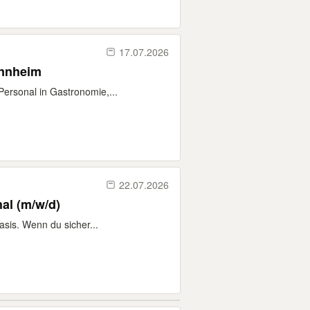
17.07.2026
annheim
Personal in Gastronomie,...
22.07.2026
al (m/w/d)
asis. Wenn du sicher...