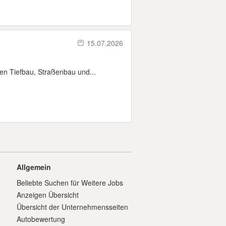
15.07.2026
en Tiefbau, Straßenbau und...
Allgemein
Beliebte Suchen für Weitere Jobs
Anzeigen Übersicht
Übersicht der Unternehmensseiten
Autobewertung