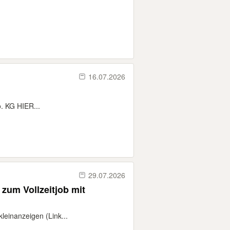
16.07.2026
. KG HIER...
29.07.2026
zum Vollzeitjob mit
leinanzeigen (Link...