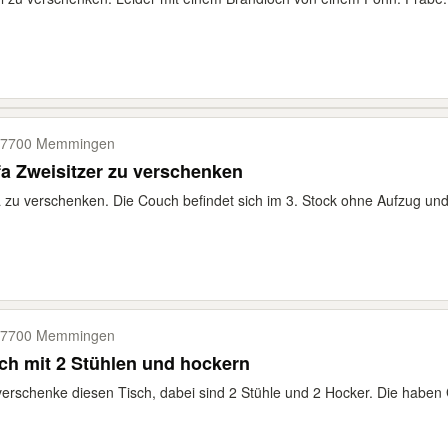
87700 Memmingen
a Zweisitzer zu verschenken
 zu verschenken. Die Couch befindet sich im 3. Stock ohne Aufzug und
87700 Memmingen
ch mit 2 Stühlen und hockern
verschenke diesen Tisch, dabei sind 2 Stühle und 2 Hocker. Die haben 