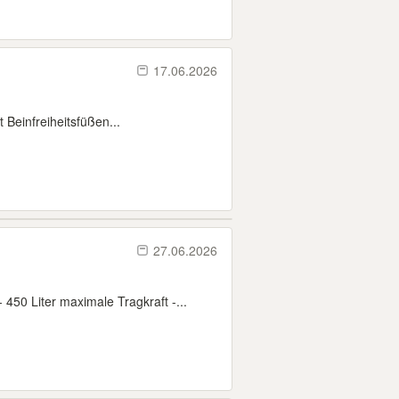
17.06.2026
 Beinfreiheitsfüßen...
27.06.2026
0 Liter maximale Tragkraft -...