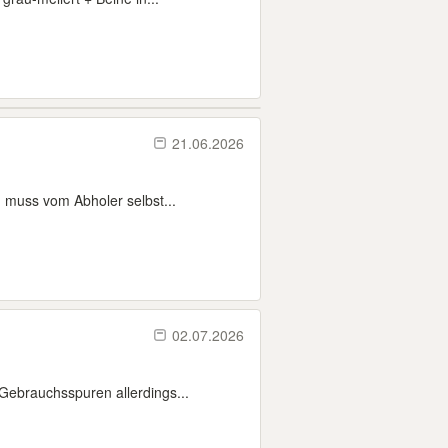
21.06.2026
 muss vom Abholer selbst...
02.07.2026
Gebrauchsspuren allerdings...