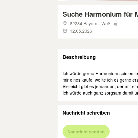
Suche Harmonium für M
82234 Bayern - Weßling
12.05.2026
Beschreibung
Ich würde gerne Harmonium spielen l
mir eines kaufe, wollte ich es gerne e
Vielleicht gibt es jemanden, der mir ei
Ich würde auch ganz sorgsam damit 
Nachricht schreiben
Nachricht senden