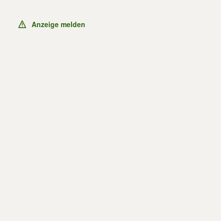
Anzeige melden