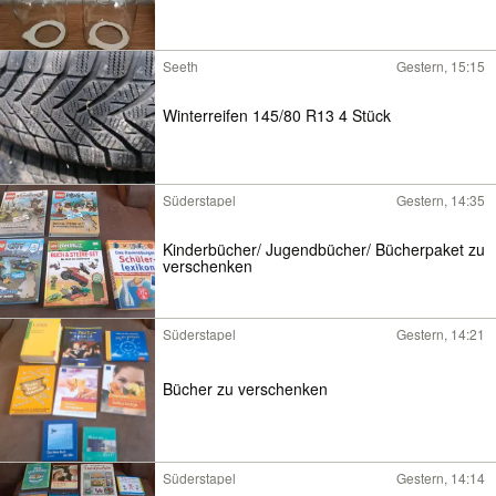
Seeth
Gestern, 15:15
Winterreifen 145/80 R13 4 Stück
Süderstapel
Gestern, 14:35
Kinderbücher/ Jugendbücher/ Bücherpaket zu
verschenken
Süderstapel
Gestern, 14:21
Bücher zu verschenken
Süderstapel
Gestern, 14:14