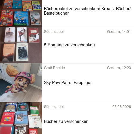
Bücherpaket zu verschenken/ Kreativ-Bücher/
Bastelbücher
Süderstapel
Gestern, 14:01
5 Romane zu verschenken
Groß Rheide
Gestern, 12:23
Sky Paw Patrol Pappfigur
Süderstapel
03.08.2026
Bücher zu verschenken