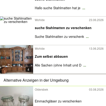
Hallo suche Stahlmatten hat je
...
Wohlde
23.06.2026
suche Stahlmatten zu verschenken
Suche Stahlmatten zu verschenk
...
Wohlde
13.06.2026
Zum selbst abbauen
Alle Sachen (ohne Inhalt und D
...
4
Alternative Anzeigen in der Umgebung
Oldersbek
03.08.2026
Einmachgläser zu verschenken