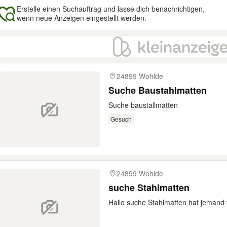
Erstelle einen Suchauftrag und lasse dich benachrichtigen,
wenn neue Anzeigen eingestellt werden.
gebnisse
24899 Wohlde
Suche Baustahlmatten
Suche baustallmatten
Gesuch
24899 Wohlde
suche Stahlmatten
Hallo suche Stahlmatten hat jemand w