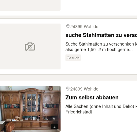
24899 Wohlde
suche Stahlmatten zu ver
Suche Stahlmatten zu verschenken 
also gerne 1,50- 2 m hoch gerne...
Gesuch
24899 Wohlde
Zum selbst abbauen
Alle Sachen (ohne Inhalt und Deko) 
Friedrichstadt
4