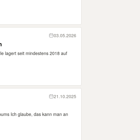
03.05.2026
n
e lagert seit mindestens 2018 auf
21.10.2025
sbums Ich glaube, das kann man an