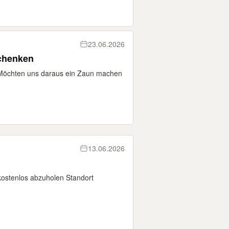
23.06.2026
schenken
Möchten uns daraus ein Zaun machen
13.06.2026
kostenlos abzuholen Standort