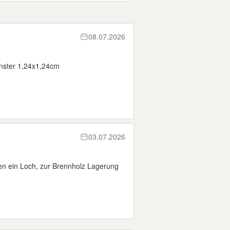
08.07.2026
nster 1,24x1,24cm
03.07.2026
n ein Loch, zur Brennholz Lagerung