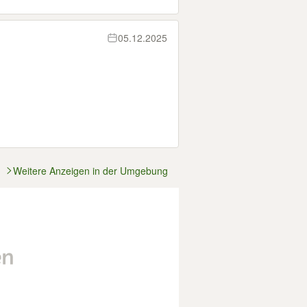
05.12.2025
Weitere Anzeigen in der Umgebung