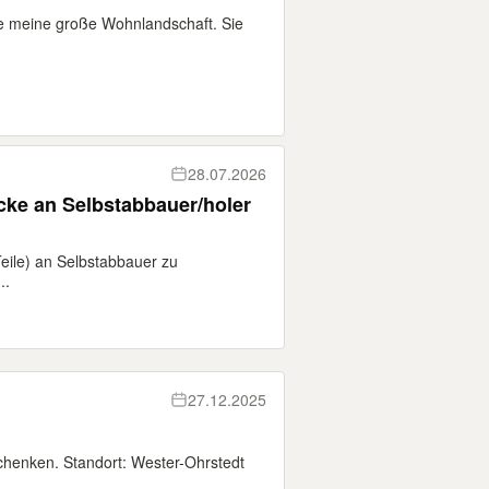
ke meine große Wohnlandschaft. Sie
28.07.2026
ke an Selbstabbauer/holer
eile) an Selbstabbauer zu
..
27.12.2025
henken. Standort: Wester-Ohrstedt