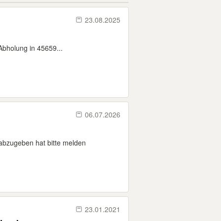
23.08.2025
Abholung in 45659...
06.07.2026
abzugeben hat bitte melden
23.01.2021