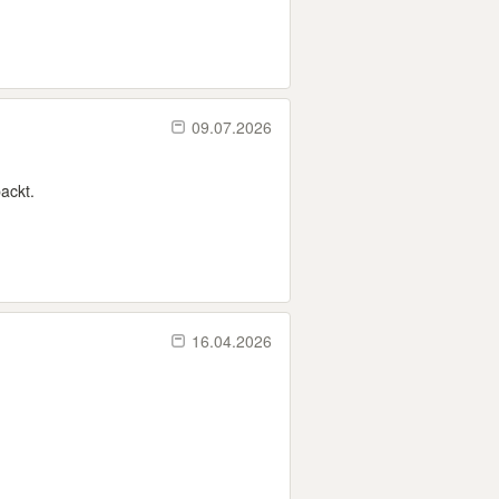
09.07.2026
packt.
16.04.2026