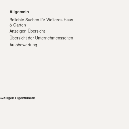
Allgemein
Beliebte Suchen für Weiteres Haus
& Garten
Anzeigen Übersicht
Übersicht der Unternehmensseiten
Autobewertung
eweiligen Eigentümern.