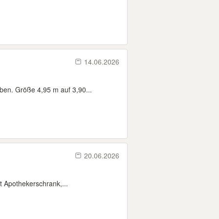
14.06.2026
en. Größe 4,95 m auf 3,90...
20.06.2026
t Apothekerschrank,...