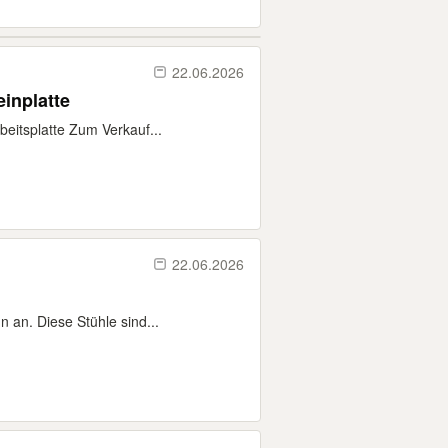
22.06.2026
inplatte
beitsplatte Zum Verkauf...
22.06.2026
 an. Diese Stühle sind...