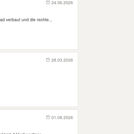
24.06.2026
ad verbaut und die rechte...
28.03.2026
01.08.2026