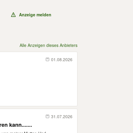
Anzeige melden
Alle Anzeigen dieses Anbieters
01.08.2026
31.07.2026
n kann.......