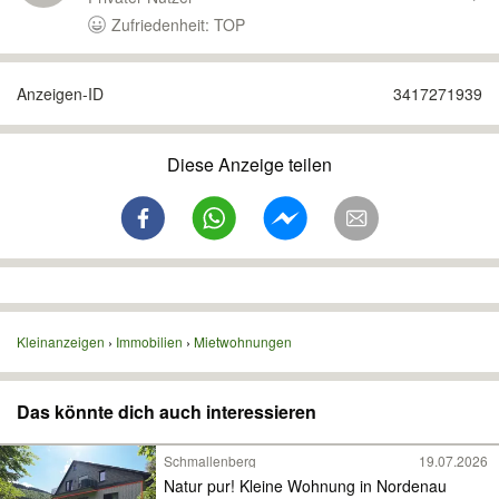
Zufriedenheit: TOP
Anzeigen-ID
3417271939
Diese Anzeige teilen
Kleinanzeigen
Immobilien
Mietwohnungen
Das könnte dich auch interessieren
Schmallenberg
19.07.2026
Natur pur! Kleine Wohnung in Nordenau