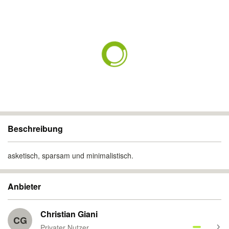
Beschreibung
asketisch, sparsam und minimalistisch.
Anbieter
Christian Giani
CG
Privater Nutzer