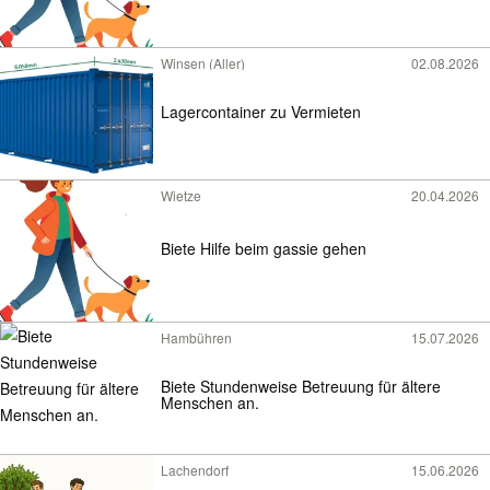
Winsen (Aller)
02.08.2026
Lagercontainer zu Vermieten
Wietze
20.04.2026
Biete Hilfe beim gassie gehen
Hambühren
15.07.2026
Biete Stundenweise Betreuung für ältere
Menschen an.
Lachendorf
15.06.2026