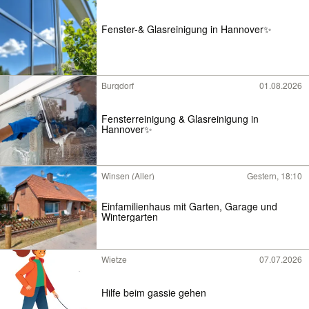
Fenster-& Glasreinigung in Hannover✨
Burgdorf
01.08.2026
Fensterreinigung & Glasreinigung in
Hannover✨
Winsen (Aller)
Gestern, 18:10
Einfamilienhaus mit Garten, Garage und
Wintergarten
Wietze
07.07.2026
Hilfe beim gassie gehen