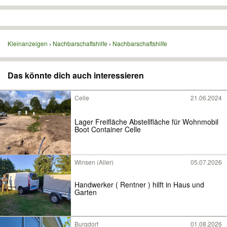
Kleinanzeigen
Nachbarschaftshilfe
Nachbarschaftshilfe
Das könnte dich auch interessieren
Celle
21.06.2024
Lager Freifläche Abstellfläche für Wohnmobil
Boot Container Celle
Winsen (Aller)
05.07.2026
Handwerker ( Rentner ) hilft in Haus und
Garten
Burgdorf
01.08.2026