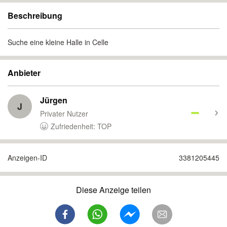
Beschreibung
Suche eine kleine Halle in Celle
Anbieter
Jürgen
J
Privater Nutzer
Zufriedenheit: TOP
Anzeigen-ID
3381205445
Diese Anzeige teilen