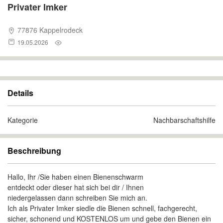
Privater Imker
77876 Kappelrodeck
19.05.2026
Details
Kategorie
Nachbarschaftshilfe
Beschreibung
Hallo, Ihr /Sie haben einen Bienenschwarm
entdeckt oder dieser hat sich bei dir / Ihnen
niedergelassen dann schreiben Sie mich an.
Ich als Privater Imker siedle die Bienen schnell, fachgerecht,
sicher, schonend und KOSTENLOS um und gebe den Bienen ein