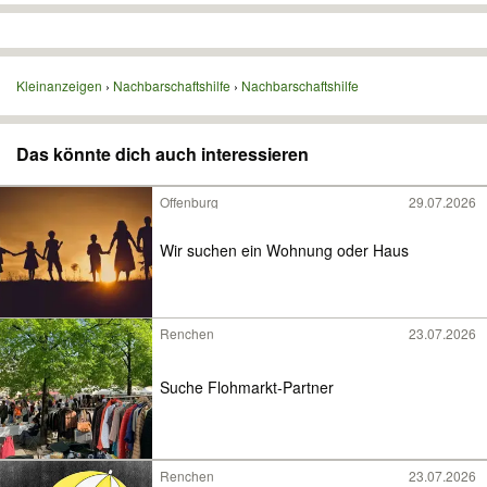
Kleinanzeigen
Nachbarschaftshilfe
Nachbarschaftshilfe
Das könnte dich auch interessieren
Offenburg
29.07.2026
Wir suchen ein Wohnung oder Haus
Renchen
23.07.2026
Suche Flohmarkt-Partner
Renchen
23.07.2026