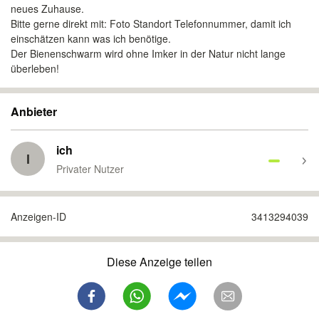
neues Zuhause.
Bitte gerne direkt mit: Foto Standort Telefonnummer, damit ich
einschätzen kann was ich benötige.
Der Bienenschwarm wird ohne Imker in der Natur nicht lange
überleben!
Anbieter
ich
I
Privater Nutzer
Anzeigen-ID
3413294039
Diese Anzeige teilen