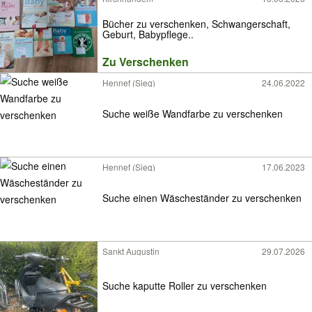
Bücher zu verschenken, Schwangerschaft,
Geburt, Babypflege..
Zu Verschenken
Hennef (Sieg)
24.06.2022
Suche weiße Wandfarbe zu verschenken
Hennef (Sieg)
17.06.2023
Suche einen Wäscheständer zu verschenken
Sankt Augustin
29.07.2026
Suche kaputte Roller zu verschenken