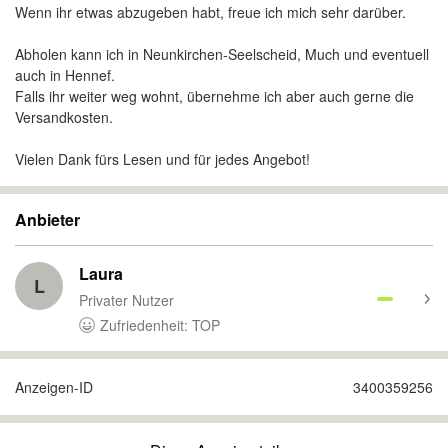
Wenn ihr etwas abzugeben habt, freue ich mich sehr darüber.
Abholen kann ich in Neunkirchen‑Seelscheid, Much und eventuell
auch in Hennef.
Falls ihr weiter weg wohnt, übernehme ich aber auch gerne die
Versandkosten.
Vielen Dank fürs Lesen und für jedes Angebot!
Anbieter
Laura
L
Privater Nutzer
Zufriedenheit: TOP
Anzeigen-ID
3400359256