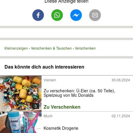
Diese Anzeige teilen
Kleinanzeigen
Verschenken & Tauschen
Verschenken
Das könnte dich auch interessieren
Viersen
30.06.2024
Zu verschenken: Ü-Eier (ca. 50 Teile),
Spielzeug von Mc Donalds
3
Zu Verschenken
Much
02.11.2024
Kosmetik Drogerie