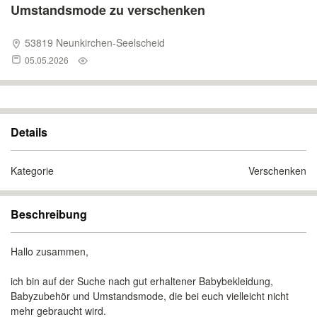
Umstandsmode zu verschenken
53819 Neunkirchen-Seelscheid
05.05.2026
Details
Kategorie
Verschenken
Beschreibung
Hallo zusammen,
ich bin auf der Suche nach gut erhaltener Babybekleidung,
Babyzubehör und Umstandsmode, die bei euch vielleicht nicht
mehr gebraucht wird.