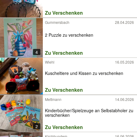
Zu Verschenken
Gummersbach
28.04.2026
2 Puzzle zu verschenken
4
Zu Verschenken
Wiehl
16.05.2026
Kuscheltiere und Kissen zu verschenken
Zu Verschenken
Mettmann
14.06.2026
Kinderbücher/Spielzeuge an Selbstabholer zu
verschenken
2
Zu Verschenken
Kirchhundem
16.06.2026