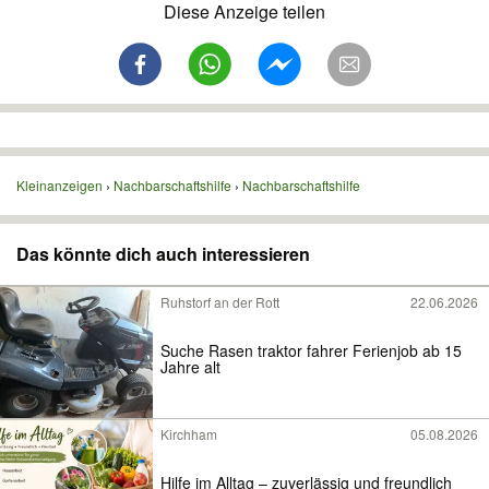
Diese Anzeige teilen
Kleinanzeigen
Nachbarschaftshilfe
Nachbarschaftshilfe
Das könnte dich auch interessieren
Ruhstorf an der Rott
22.06.2026
Suche Rasen traktor fahrer Ferienjob ab 15
Jahre alt
Kirchham
05.08.2026
Hilfe im Alltag – zuverlässig und freundlich