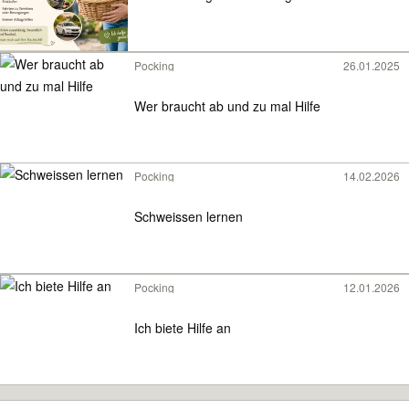
Pocking
26.01.2025
Wer braucht ab und zu mal Hilfe
Pocking
14.02.2026
Schweissen lernen
Pocking
12.01.2026
Ich biete Hilfe an