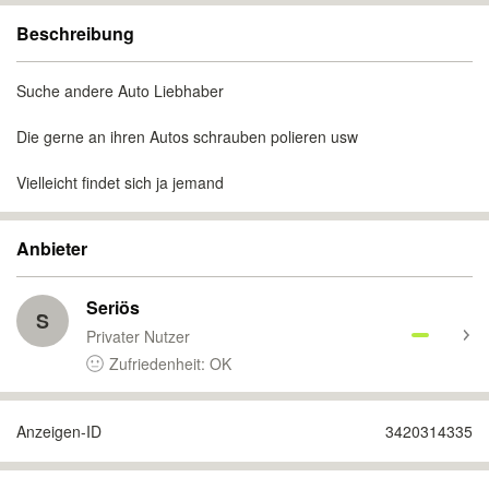
Beschreibung
Suche andere Auto Liebhaber
Die gerne an ihren Autos schrauben polieren usw
Vielleicht findet sich ja jemand
Anbieter
Seriös
S
Privater Nutzer
Zufriedenheit: OK
Anzeigen-ID
3420314335