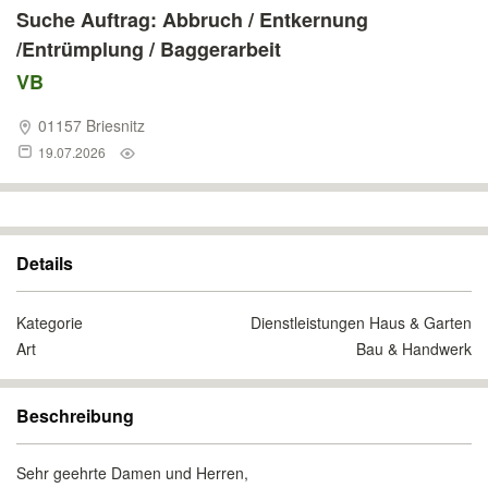
Suche Auftrag: Abbruch / Entkernung
/Entrümplung / Baggerarbeit
VB
01157 Briesnitz
19.07.2026
Details
Kategorie
Dienstleistungen Haus & Garten
Art
Bau & Handwerk
Beschreibung
Sehr geehrte Damen und Herren,