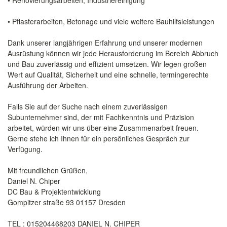
• Renovierungsarbeiten, Industriereinigung
• Pflasterarbeiten, Betonage und viele weitere Bauhilfsleistungen
Dank unserer langjährigen Erfahrung und unserer modernen
Ausrüstung können wir jede Herausforderung im Bereich Abbruch
und Bau zuverlässig und effizient umsetzen. Wir legen großen
Wert auf Qualität, Sicherheit und eine schnelle, termingerechte
Ausführung der Arbeiten.
Falls Sie auf der Suche nach einem zuverlässigen
Subunternehmer sind, der mit Fachkenntnis und Präzision
arbeitet, würden wir uns über eine Zusammenarbeit freuen.
Gerne stehe ich Ihnen für ein persönliches Gespräch zur
Verfügung.
Mit freundlichen Grüßen,
Daniel N. Chiper
DC Bau & Projektentwicklung
Gompitzer straße 93 01157 Dresden
TEL : 015204468203 DANIEL N. CHIPER