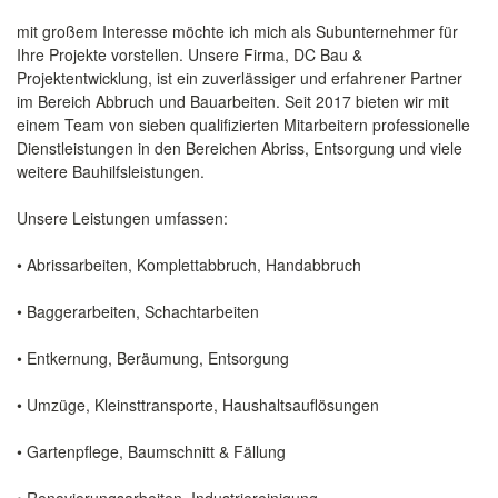
mit großem Interesse möchte ich mich als Subunternehmer für
Ihre Projekte vorstellen. Unsere Firma, DC Bau &
Projektentwicklung, ist ein zuverlässiger und erfahrener Partner
im Bereich Abbruch und Bauarbeiten. Seit 2017 bieten wir mit
einem Team von sieben qualifizierten Mitarbeitern professionelle
Dienstleistungen in den Bereichen Abriss, Entsorgung und viele
weitere Bauhilfsleistungen.
Unsere Leistungen umfassen:
• Abrissarbeiten, Komplettabbruch, Handabbruch
• Baggerarbeiten, Schachtarbeiten
• Entkernung, Beräumung, Entsorgung
• Umzüge, Kleinsttransporte, Haushaltsauflösungen
• Gartenpflege, Baumschnitt & Fällung