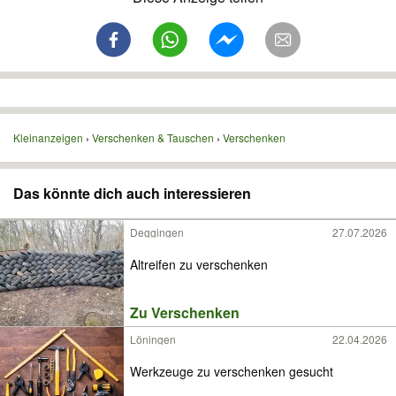
Kleinanzeigen
Verschenken & Tauschen
Verschenken
Das könnte dich auch interessieren
Deggingen
27.07.2026
Altreifen zu verschenken
Zu Verschenken
Löningen
22.04.2026
Werkzeuge zu verschenken gesucht