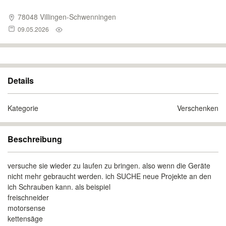
78048 Villingen-Schwenningen
09.05.2026
Details
Kategorie
Verschenken
Beschreibung
versuche sie wieder zu laufen zu bringen. also wenn die Geräte
nicht mehr gebraucht werden. ich SUCHE neue Projekte an den
ich Schrauben kann. als beispiel
freischneider
motorsense
kettensäge