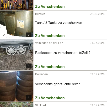
Zu Verschenken
Büttstedt
22.06.2026
Tank / 3 Tanks zu verschenken
2
Zu Verschenken
Vaihingen an der Enz
01.07.2026
Radkappen zu verschenken 16Zoll ?
3
Zu Verschenken
Deilingen
02.07.2026
Verschenke gebrauchte reifen
4
Zu Verschenken
Stuttgart
02.07.2026