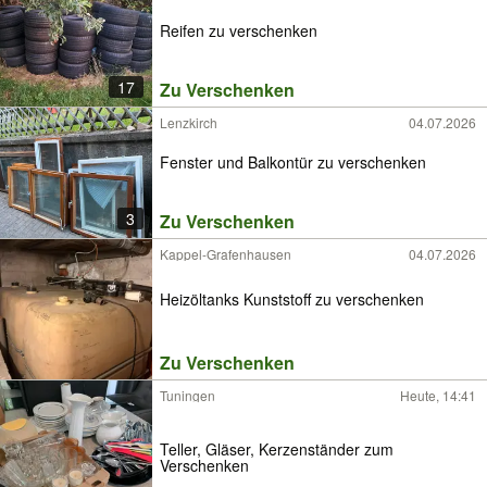
Reifen zu verschenken
17
Zu Verschenken
Lenzkirch
04.07.2026
Fenster und Balkontür zu verschenken
3
Zu Verschenken
Kappel-Grafenhausen
04.07.2026
Heizöltanks Kunststoff zu verschenken
Zu Verschenken
Tuningen
Heute, 14:41
Teller, Gläser, Kerzenständer zum
Verschenken