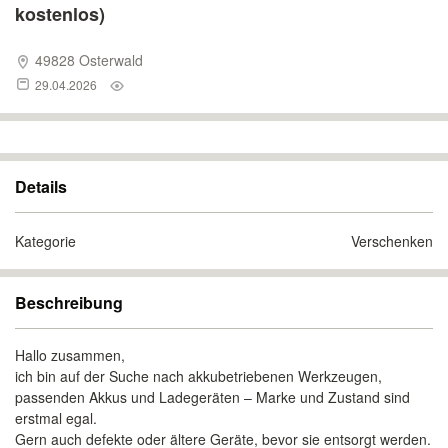
kostenlos)
49828 Osterwald
29.04.2026
Details
Kategorie
Verschenken
Beschreibung
Hallo zusammen,
ich bin auf der Suche nach akkubetriebenen Werkzeugen,
passenden Akkus und Ladegeräten – Marke und Zustand sind
erstmal egal.
Gern auch defekte oder ältere Geräte, bevor sie entsorgt werden.