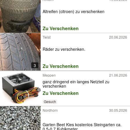
Altreifen (citroen) zu verschenken
Zu Verschenken
Twist
20.06.2026
Räder zu verschenken.
3
Zu Verschenken
Meppen
21.06.2026
ganz dringend ein langes Netzteil zu
verschenken
Zu Verschenken
Gesuch
Nordhorn
30.05.2026
Garten Beet Kies kostenlos Steingarten ca.
0,5-0,7 Kubikmeter