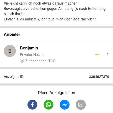
Vielleicht kann ich noch etwas daraus machen
Bevorzugt zu verschenken gegen Abholung, je nach Entfernung
bin ich flexibel.
Einfach alles anbieten, ich freue mich über jede Nachricht!
Anbieter
Benjamin
B
Privater Nutzer
Zufriedenheit: TOP
Anzeigen-ID
3394927379
Diese Anzeige teilen