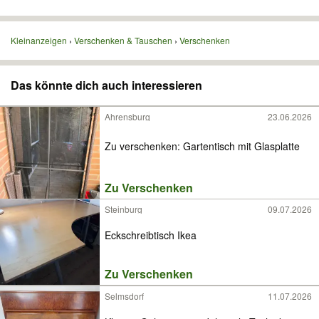
Kleinanzeigen
Verschenken & Tauschen
Verschenken
Das könnte dich auch interessieren
Ahrensburg
23.06.2026
Zu verschenken: Gartentisch mit Glasplatte
Zu Verschenken
Steinburg
09.07.2026
Eckschreibtisch Ikea
Zu Verschenken
Selmsdorf
11.07.2026