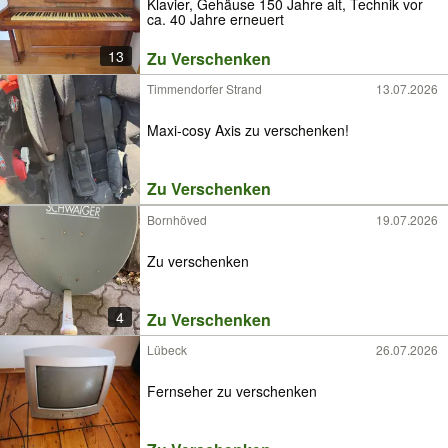
Klavier, Gehäuse 150 Jahre alt, Technik vor
ca. 40 Jahre erneuert
13
Zu Verschenken
Timmendorfer Strand
13.07.2026
Maxi-cosy Axis zu verschenken!
Zu Verschenken
Bornhöved
19.07.2026
Zu verschenken
4
Zu Verschenken
Lübeck
26.07.2026
Fernseher zu verschenken