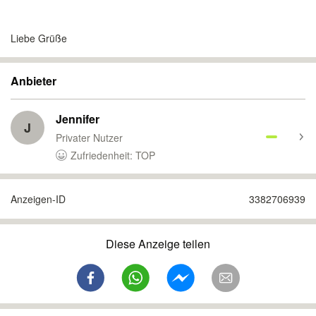
Liebe Grüße
Anbieter
Jennifer
J
Privater Nutzer
Zufriedenheit: TOP
Anzeigen-ID
3382706939
Diese Anzeige teilen