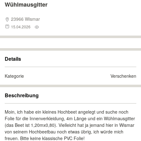
Wühlmausgitter
23966 Wismar
15.04.2026
Details
Kategorie
Verschenken
Beschreibung
Moin, ich habe ein kleines Hochbeet angelegt und suche noch
Folie für die Innenverkleidung, 4m Länge und ein Wühlmausgitter
(das Beet ist 1,20mx0,80). Vielleicht hat ja jemand hier in Wismar
von seinem Hochbeetbau noch etwas übrig, ich würde mich
freuen. Bitte keine klassische PVC Folie!