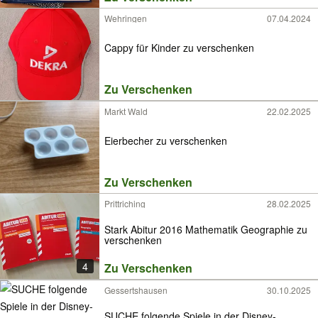
Wehringen
07.04.2024
Cappy für Kinder zu verschenken
Zu Verschenken
Markt Wald
22.02.2025
Eierbecher zu verschenken
Zu Verschenken
Prittriching
28.02.2025
Stark Abitur 2016 Mathematik Geographie zu
verschenken
4
Zu Verschenken
Gessertshausen
30.10.2025
SUCHE folgende Spiele in der Disney-