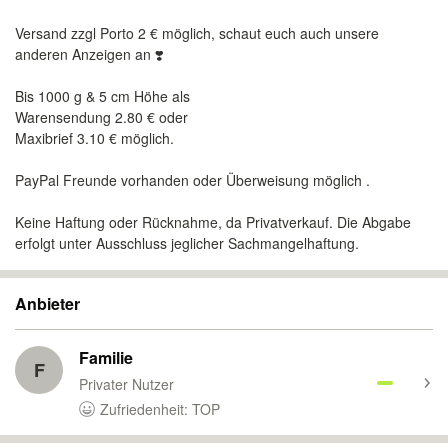
Versand zzgl Porto 2 € möglich, schaut euch auch unsere
anderen Anzeigen an ❣️
Bis 1000 g & 5 cm Höhe als
Warensendung 2.80 € oder
Maxibrief 3.10 € möglich.
PayPal Freunde vorhanden oder Überweisung möglich .
Keine Haftung oder Rücknahme, da Privatverkauf. Die Abgabe
erfolgt unter Ausschluss jeglicher Sachmangelhaftung.
Anbieter
Familie
F
Privater Nutzer
Zufriedenheit: TOP