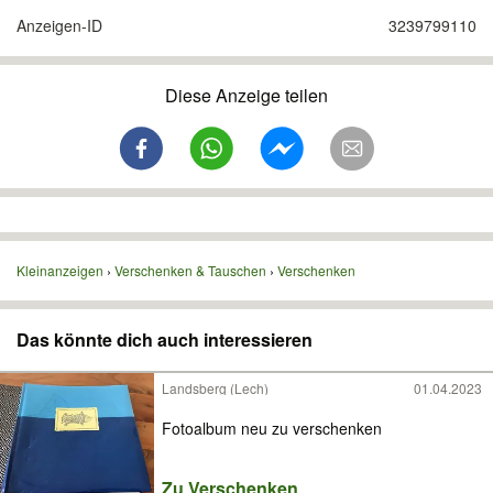
Anzeigen-ID
3239799110
Diese Anzeige teilen
Kleinanzeigen
Verschenken & Tauschen
Verschenken
Das könnte dich auch interessieren
Landsberg (Lech)
01.04.2023
Fotoalbum neu zu verschenken
Zu Verschenken