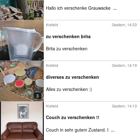
Hallo ich verschenke Grauwacke
...
3
Krefeld
Gestern, 14:33
zu verschenken brita
Brita zu verschenken
Krefeld
Gestern, 14:19
diverses zu verschenken
Alles zu verschenken :)
3
Krefeld
Gestern, 14:13
Couch zu verschenken !!
Couch in sehr gutem Zustand. I
...