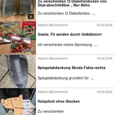
Zu verschenken !2 Diskettenboxen von
Deja-abschließbar „ Nur Abho
Zu verschenken !2 Diskettenbox
...
4
Asbach-Bäumenheim
20.03.2026
Gratis: Fit werden durch Umblättern!
Ich verschenke meine Sammlung
...
Asbach-Bäumenheim
18.03.2026
Spiegelabdeckung Skoda Fabia rechts
Spiegelabdeckung grundiert für
...
Asbach-Bäumenheim
18.03.2026
Holzpferd ohne Stecken
Zu verschenken