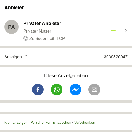
Anbieter
Privater Anbieter
PA
Privater Nutzer
Zufriedenheit: TOP
Anzeigen-ID
3039526047
Diese Anzeige teilen
Kleinanzeigen
Verschenken & Tauschen
Verschenken