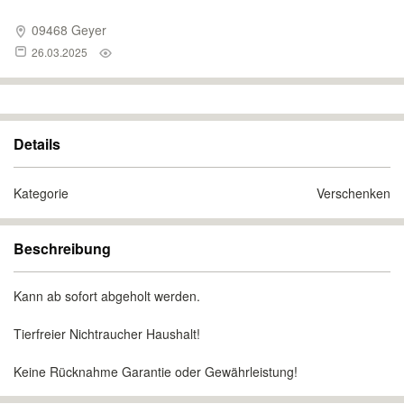
09468 Geyer
26.03.2025
Details
Kategorie
Verschenken
Beschreibung
Kann ab sofort abgeholt werden.
Tierfreier Nichtraucher Haushalt!
Keine Rücknahme Garantie oder Gewährleistung!