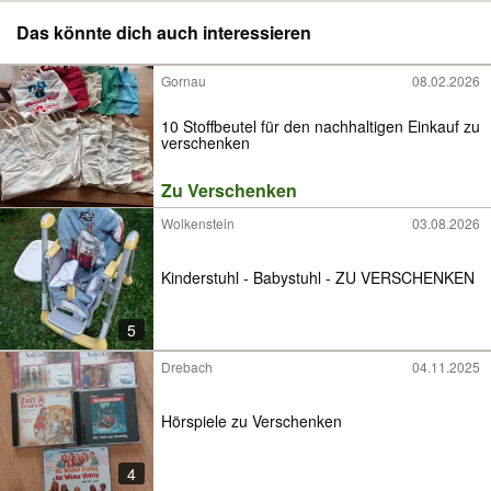
Das könnte dich auch interessieren
Gornau
08.02.2026
10 Stoffbeutel für den nachhaltigen Einkauf zu
verschenken
Zu Verschenken
Wolkenstein
03.08.2026
Kinderstuhl - Babystuhl - ZU VERSCHENKEN
5
Drebach
04.11.2025
Hörspiele zu Verschenken
4