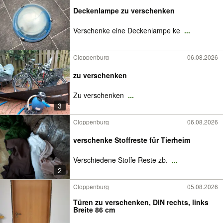
Deckenlampe zu verschenken
Verschenke eine Deckenlampe ke
...
Cloppenburg
06.08.2026
zu verschenken
Zu verschenken
...
3
Cloppenburg
06.08.2026
verschenke Stoffreste für Tierheim
Verschiedene Stoffe Reste zb.
...
2
Cloppenburg
05.08.2026
Türen zu verschenken, DIN rechts, links
Breite 86 cm