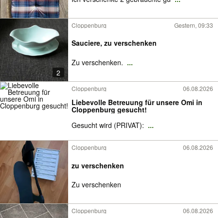
Cloppenburg
Gestern, 09:33
Sauciere, zu verschenken
Zu verschenken.
...
2
Cloppenburg
06.08.2026
Liebevolle Betreuung für unsere Omi in
Cloppenburg gesucht!
Gesucht wird (PRIVAT):
...
Cloppenburg
06.08.2026
zu verschenken
Zu verschenken
Cloppenburg
06.08.2026