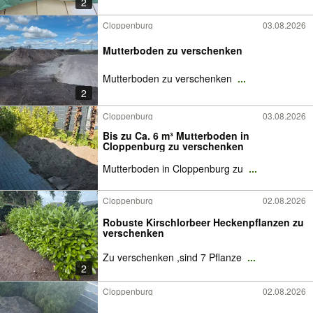
2
Cloppenburg
03.08.2026
Mutterboden zu verschenken
Mutterboden zu verschenken
...
2
Cloppenburg
03.08.2026
Bis zu Ca. 6 m³ Mutterboden in
Cloppenburg zu verschenken
Mutterboden in Cloppenburg zu
...
Cloppenburg
02.08.2026
Robuste Kirschlorbeer Heckenpflanzen zu
verschenken
Zu verschenken ,sind 7 Pflanze
...
2
Cloppenburg
02.08.2026