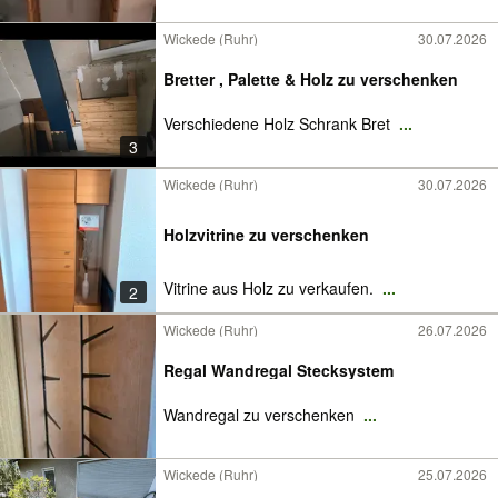
Wickede (Ruhr)
30.07.2026
Bretter , Palette & Holz zu verschenken
Verschiedene Holz Schrank Bret
...
3
Wickede (Ruhr)
30.07.2026
Holzvitrine zu verschenken
Vitrine aus Holz zu verkaufen.
...
2
Wickede (Ruhr)
26.07.2026
Regal Wandregal Stecksystem
Wandregal zu verschenken
...
Wickede (Ruhr)
25.07.2026