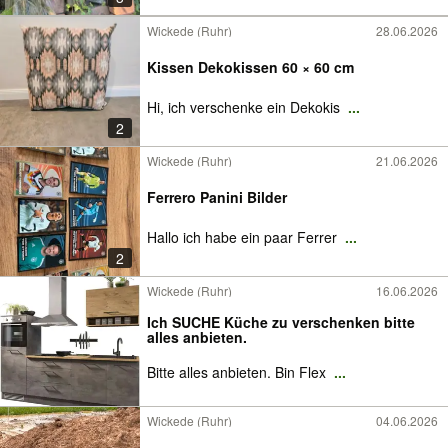
Wickede (Ruhr)
28.06.2026
Kissen Dekokissen 60 × 60 cm
Hi, ich verschenke ein Dekokis
...
2
Wickede (Ruhr)
21.06.2026
Ferrero Panini Bilder
Hallo ich habe ein paar Ferrer
...
2
Wickede (Ruhr)
16.06.2026
Ich SUCHE Küche zu verschenken bitte
alles anbieten.
Bitte alles anbieten. Bin Flex
...
Wickede (Ruhr)
04.06.2026