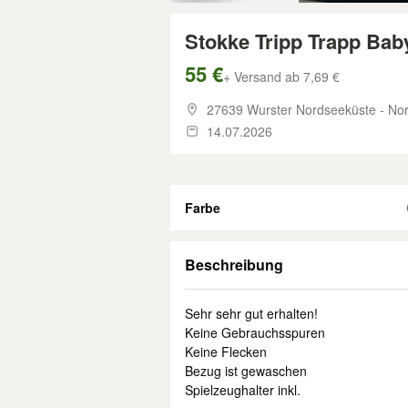
Stokke Tripp Trapp B
55 €
+ Versand ab 7,69 €
27639 Wurster Nordseeküste - No
14.07.2026
Farbe
Beschreibung
Sehr sehr gut erhalten!
Keine Gebrauchsspuren
Keine Flecken
Bezug ist gewaschen
Spielzeughalter inkl.