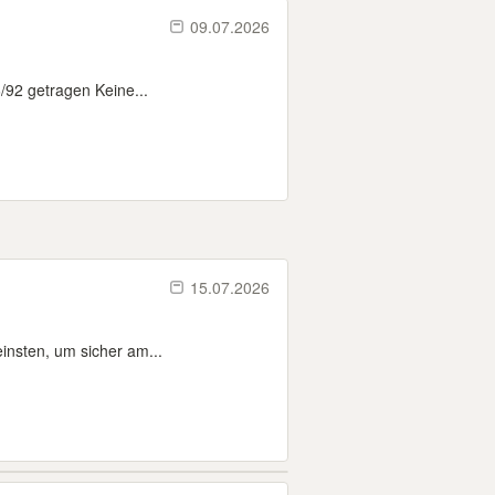
09.07.2026
92 getragen Keine...
15.07.2026
einsten, um sicher am...