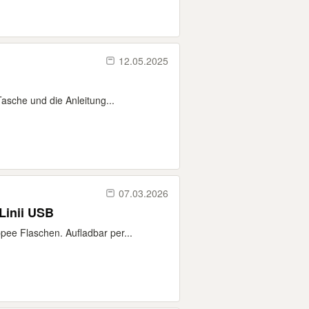
12.05.2025
asche und die Anleitung...
07.03.2026
Linii USB
ee Flaschen. Aufladbar per...