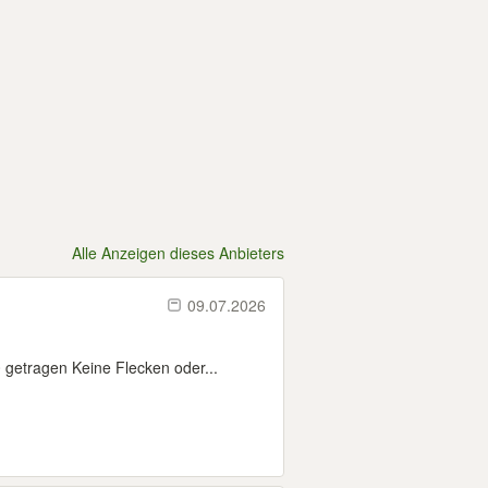
Alle Anzeigen dieses Anbieters
09.07.2026
getragen Keine Flecken oder...