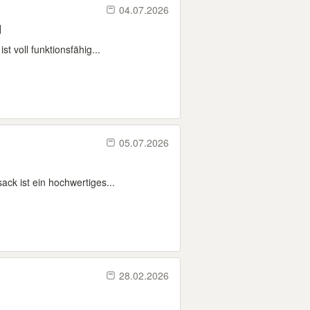
04.07.2026
d
t voll funktionsfähig...
05.07.2026
ack ist ein hochwertiges...
28.02.2026