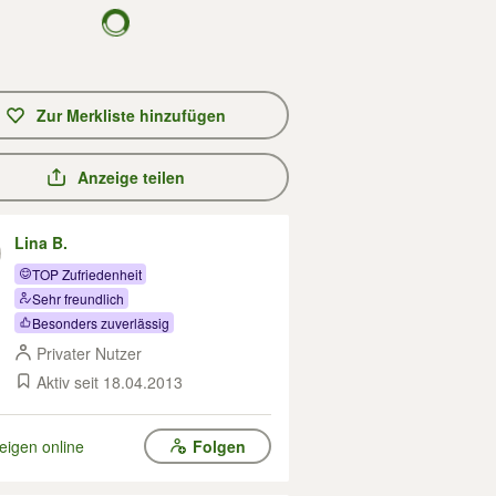
Zur Merkliste hinzufügen
Anzeige teilen
Lina B.
TOP Zufriedenheit
Sehr freundlich
Besonders zuverlässig
Privater Nutzer
Aktiv seit 18.04.2013
eigen online
Folgen