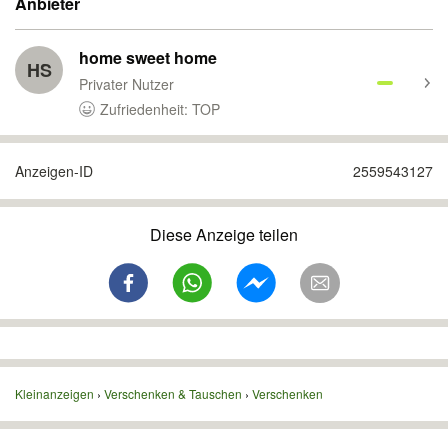
Anbieter
home sweet home
HS
Privater Nutzer
Zufriedenheit: TOP
Anzeigen-ID
2559543127
Diese Anzeige teilen
Kleinanzeigen
Verschenken & Tauschen
Verschenken