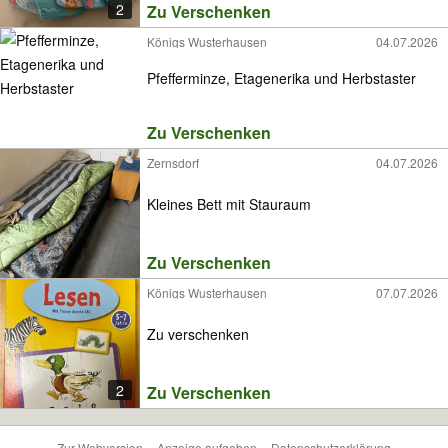
2
Zu Verschenken
Königs Wusterhausen
04.07.2026
Pfefferminze, Etagenerika und Herbstaster
Zu Verschenken
Zernsdorf
04.07.2026
Kleines Bett mit Stauraum
Zu Verschenken
Königs Wusterhausen
07.07.2026
Zu verschenken
2
Zu Verschenken
Zur Webversion
Anzeige aufgeben
Datenschutzerklärung