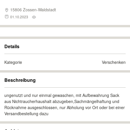
15806 Zossen-Waldstadt
01.10.2023
Details
Kategorie
Verschenken
Beschreibung
ungenutzt und nur einmal gewaschen, mit Aufbewahrung Sack
aus Nichtraucherhaushalt abzugeben,Sachmängelhaftung und
Rücknahme ausgeschlossen, nur Abholung vor Ort oder bei einer
Versandbestellung dazu