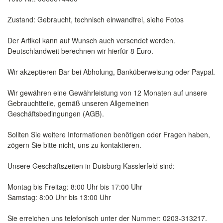
Zustand: Gebraucht, technisch einwandfrei, siehe Fotos
Der Artikel kann auf Wunsch auch versendet werden.
Deutschlandweit berechnen wir hierfür 8 Euro.
Wir akzeptieren Bar bei Abholung, Banküberweisung oder Paypal.
Wir gewähren eine Gewährleistung von 12 Monaten auf unsere
Gebrauchtteile, gemäß unseren Allgemeinen
Geschäftsbedingungen (AGB).
Sollten Sie weitere Informationen benötigen oder Fragen haben,
zögern Sie bitte nicht, uns zu kontaktieren.
Unsere Geschäftszeiten in Duisburg Kasslerfeld sind:
Montag bis Freitag: 8:00 Uhr bis 17:00 Uhr
Samstag: 8:00 Uhr bis 13:00 Uhr
Sie erreichen uns telefonisch unter der Nummer: 0203-313217.