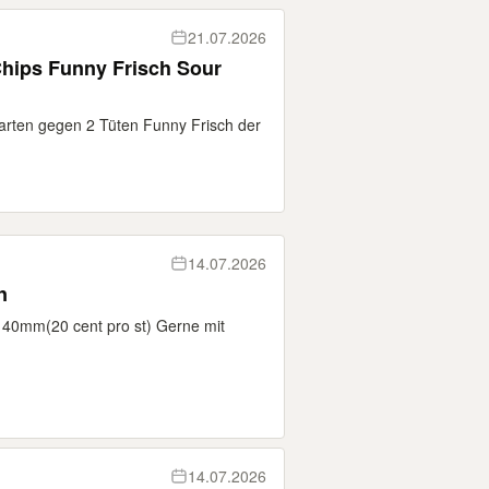
21.07.2026
ips Funny Frisch Sour
ten gegen 2 Tüten Funny Frisch der
14.07.2026
n
140mm(20 cent pro st) Gerne mit
14.07.2026