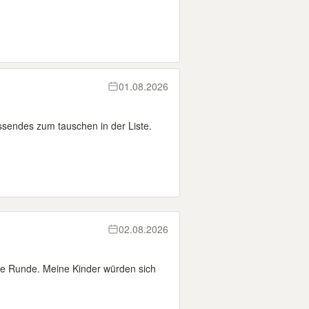
01.08.2026
ssendes zum tauschen in der Liste.
02.08.2026
ste Runde. Meine Kinder würden sich