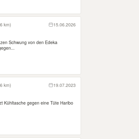
(6 km)
15.06.2026
anzen Schwung von den Edeka
gegen...
(6 km)
19.07.2023
tzt Kühltasche gegen eine Tüte Haribo