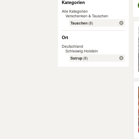
Kategorien
Alle Kategorien
Verschenken & Tauschen
Er
Tauschen
(8)
Ort
Deutschland
Schleswig-Holstein
Satrup
(8)