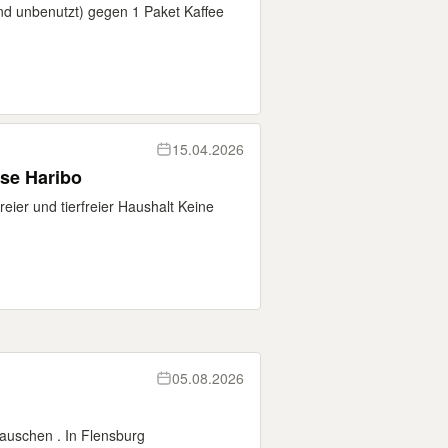
d unbenutzt) gegen 1 Paket Kaffee
15.04.2026
se Haribo
ier und tierfreier Haushalt Keine
05.08.2026
auschen . In Flensburg