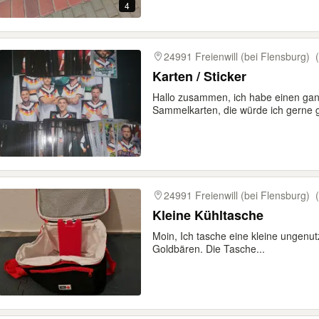
4
24991 Freienwill (bei Flensburg)
Karten / Sticker
Hallo zusammen, ich habe einen g
Sammelkarten, die würde ich gerne 
24991 Freienwill (bei Flensburg)
Kleine Kühltasche
Moin, Ich tasche eine kleine ungenu
Goldbären. Die Tasche...