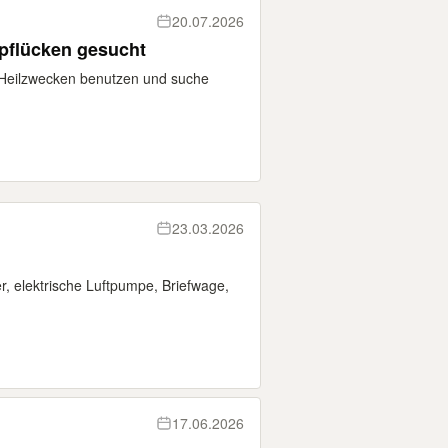
20.07.2026
 pflücken gesucht
 Heilzwecken benutzen und suche
23.03.2026
n
 elektrische Luftpumpe, Briefwage,
17.06.2026