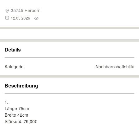
35745 Herborn
12.05.2026
Details
Kategorie
Nachbarschaftshilfe
Beschreibung
1.
Länge 75cm
Breite 42cm
Stärke 4. 79,00€