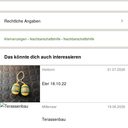
Rechtliche Angaben
Kleinanzeigen
Nachbarschaftshilfe
Nachbarschaftshilfe
Das könnte dich auch interessieren
Herborn
01.07.2026
Eier 18.10.22
Mittenaar
19.06.2026
Terassenbau