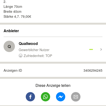
2.
Länge 70cm
Breite 40cm
Stärke 4,7. 79,00€
Anbieter
Qualiwood
Q
Gewerblicher Nutzer
Zufriedenheit: TOP
Anzeigen-ID
3406294245
Diese Anzeige teilen