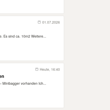
01.07.2026
. Es sind ca. 10m2 Weitere...
Heute, 16:40
en
— Minibagger vorhanden Ich...