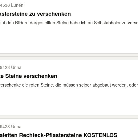
4536 Lünen
astersteine zu verschenken
auf den Bildern dargestellten Steine habe ich an Selbstabholer zu versc
9423 Unna
e Steine verschenken
verschenke die roten Steine, die müssen selber abgebaut werden, oder
9423 Unna
aletten Rechteck-Pflastersteine KOSTENLOS