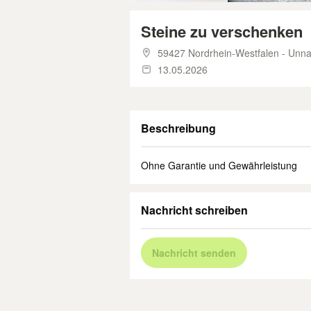
Steine zu verschenken
59427 Nordrhein-Westfalen - Unn
13.05.2026
Beschreibung
Ohne Garantie und Gewährleistung
Nachricht schreiben
Nachricht senden