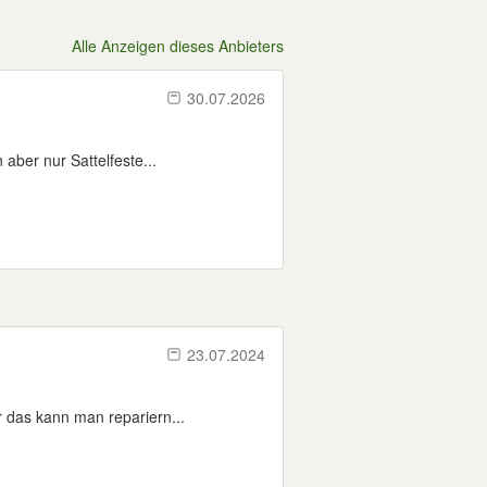
Alle Anzeigen dieses Anbieters
30.07.2026
 aber nur Sattelfeste...
23.07.2024
r das kann man repariern...