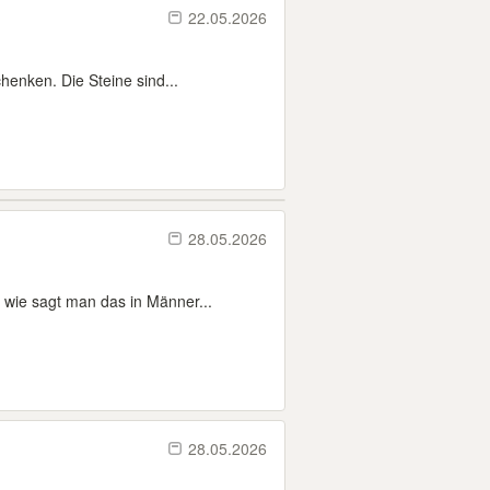
22.05.2026
henken. Die Steine sind...
28.05.2026
 wie sagt man das in Männer...
28.05.2026