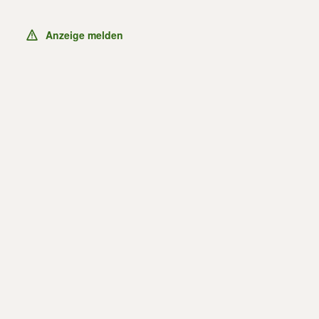
Anzeige melden