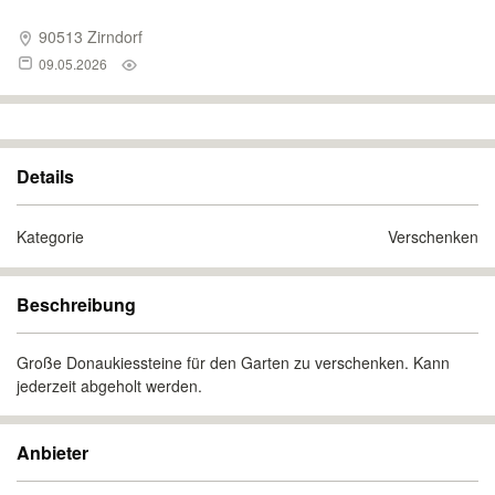
90513 Zirndorf
09.05.2026
Details
Kategorie
Verschenken
Beschreibung
Große Donaukiessteine für den Garten zu verschenken. Kann
jederzeit abgeholt werden.
Anbieter