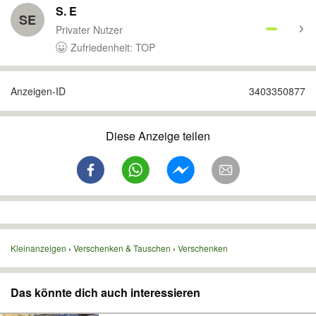
S. E
SE
Privater Nutzer
Zufriedenheit: TOP
Anzeigen-ID
3403350877
Diese Anzeige teilen
Kleinanzeigen
Verschenken & Tauschen
Verschenken
Das könnte dich auch interessieren