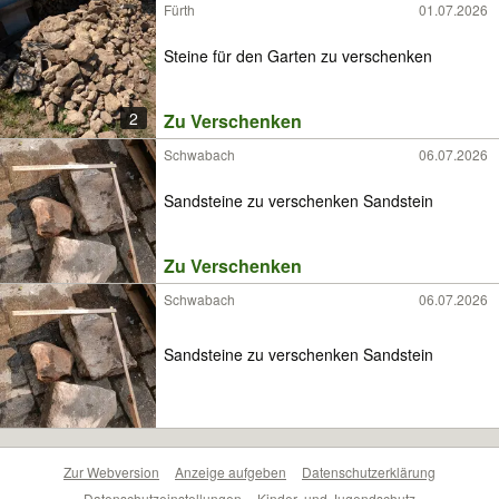
Fürth
01.07.2026
Steine für den Garten zu verschenken
2
Zu Verschenken
Schwabach
06.07.2026
Sandsteine zu verschenken Sandstein
Zu Verschenken
Schwabach
06.07.2026
Sandsteine zu verschenken Sandstein
Zur Webversion
Anzeige aufgeben
Datenschutzerklärung
Datenschutzeinstellungen
Kinder- und Jugendschutz