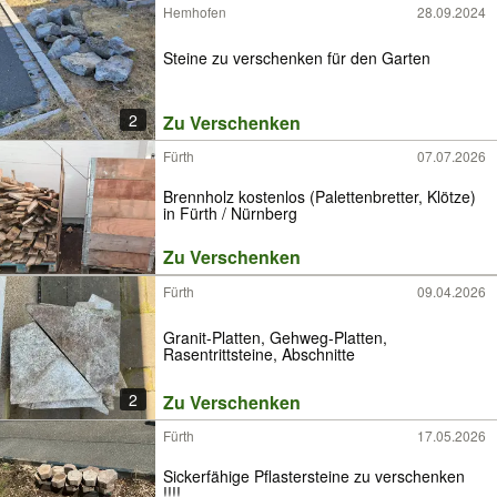
Hemhofen
28.09.2024
Steine zu verschenken für den Garten
2
Zu Verschenken
Fürth
07.07.2026
Brennholz kostenlos (Palettenbretter, Klötze)
in Fürth / Nürnberg
Zu Verschenken
Fürth
09.04.2026
Granit-Platten, Gehweg-Platten,
Rasentrittsteine, Abschnitte
2
Zu Verschenken
Fürth
17.05.2026
Sickerfähige Pflastersteine zu verschenken
!!!!