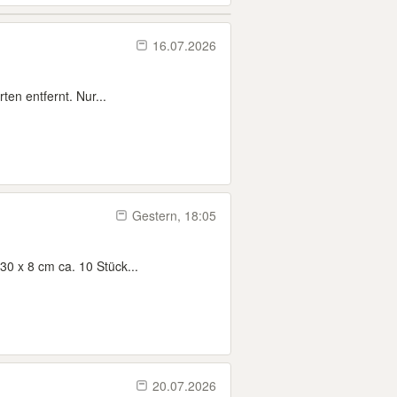
16.07.2026
en entfernt. Nur...
Gestern, 18:05
30 x 8 cm ca. 10 Stück...
20.07.2026