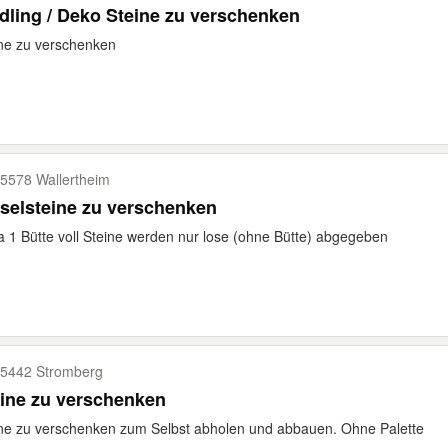
dling / Deko Steine zu verschenken
ne zu verschenken
5578 Wallertheim
selsteine zu verschenken
a 1 Bütte voll Steine werden nur lose (ohne Bütte) abgegeben
5442 Stromberg
ine zu verschenken
ne zu verschenken zum Selbst abholen und abbauen. Ohne Palette