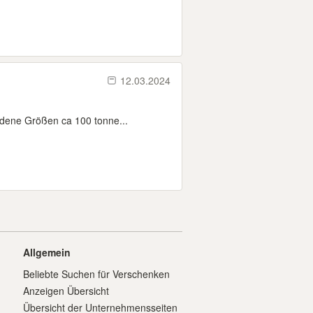
12.03.2024
dene Größen ca 100 tonne...
Allgemein
Beliebte Suchen für Verschenken
Anzeigen Übersicht
Übersicht der Unternehmensseiten