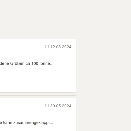
12.03.2024
dene Größen ca 100 tonne...
30.05.2024
tte kann zusammengeklappt...