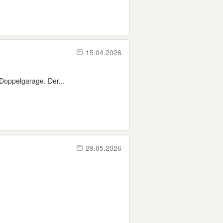
15.04.2026
 Doppelgarage. Der...
29.05.2026