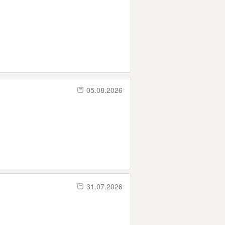
05.08.2026
31.07.2026