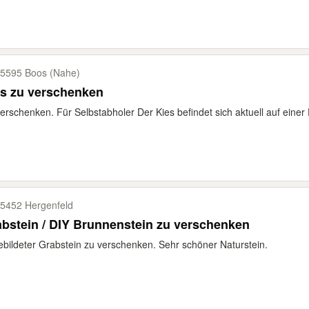
5595 Boos (Nahe)
es zu verschenken
erschenken. Für Selbstabholer Der Kies befindet sich aktuell auf einer
5452 Hergenfeld
bstein / DIY Brunnenstein zu verschenken
bildeter Grabstein zu verschenken. Sehr schöner Naturstein.