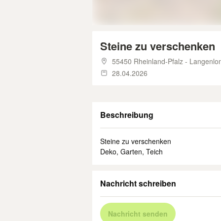
Steine zu verschenken
55450 Rheinland-Pfalz - Langenlo
28.04.2026
Beschreibung
Steine zu verschenken
Deko, Garten, Teich
Nachricht schreiben
Nachricht senden