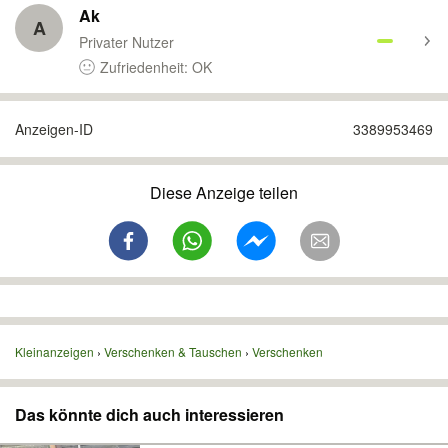
Ak
A
Privater Nutzer
Zufriedenheit: OK
Anzeigen-ID
3389953469
Diese Anzeige teilen
Kleinanzeigen
Verschenken & Tauschen
Verschenken
Das könnte dich auch interessieren