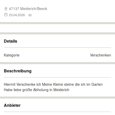
47137 Meiderich/Beeck
23.04.2026
Details
Kategorie
Verschenken
Beschreibung
Hiermit Verschenke ich Meine Kleine steine die ich im Garten
Habe liebe grüße Abholung in Meiderich
Anbieter