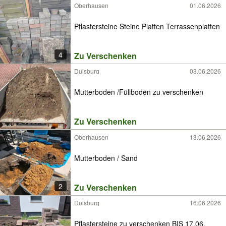
Oberhausen
01.06.2026
Pflastersteine Steine Platten Terrassenplatten
4
Zu Verschenken
Duisburg
03.06.2026
Mutterboden /Füllboden zu verschenken
Zu Verschenken
Oberhausen
13.06.2026
Mutterboden / Sand
2
Zu Verschenken
Duisburg
16.06.2026
Pflastersteine zu verschenken BIS 17.06.