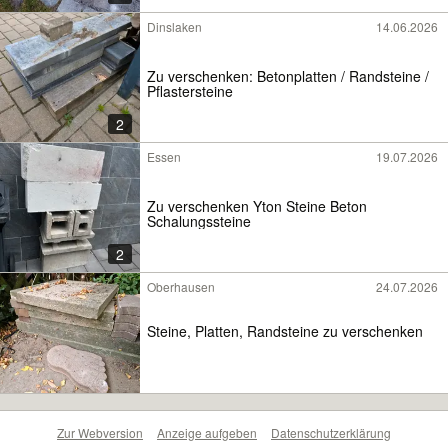
Dinslaken
14.06.2026
Zu verschenken: Betonplatten / Randsteine /
Pflastersteine
2
Essen
19.07.2026
Zu verschenken Yton Steine Beton
Schalungssteine
2
Oberhausen
24.07.2026
Steine, Platten, Randsteine zu verschenken
Zur Webversion
Anzeige aufgeben
Datenschutzerklärung