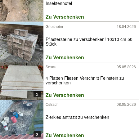
Insektenhotel
Zu Verschenken
Griesheim
18.04.2026
Pflastersteine zu verschenken! 10x10 cm 50
Stück
Zu Verschenken
Sexau
05.05.2026
4 Platten Fliesen Verschnitt Feinstein zu
verschenken
3
Zu Verschenken
Ostrach
08.05.2026
Zierkies antrazit zu verschenken
3
Zu Verschenken