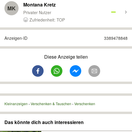
Montana Kretz
MK
Privater Nutzer
Zufriedenheit: TOP
Anzeigen-ID
3389478848
Diese Anzeige teilen
Kleinanzeigen
Verschenken & Tauschen
Verschenken
Das könnte dich auch interessieren