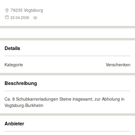
79235 Vogtsburg
22.04.2026
Details
Kategorie
Verschenken
Beschreibung
Ca. 8 Schubkarrenladungen Steine insgesamt, zur Abholung in
Vogtsburg-Burkheim
Anbieter