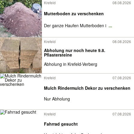
Krefeld
08.08.2026
Mutterboden zu verschenken
Der ganze Haufen Mutterboden i
...
Krefeld
08.08.2026
Abholung nur noch heute 9.8.
Pflastersteine
Abholung in Krefeld-Verberg
Krefeld
07.08.2026
Mulch Rindermulch Dekor zu verschenken
Nur Abholung
Krefeld
07.08.2026
Fahrrad gesucht