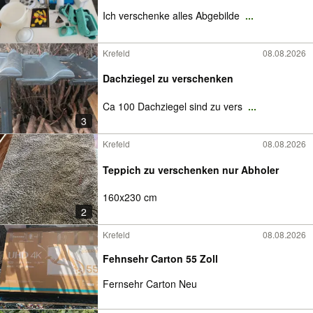
Ich verschenke alles Abgebilde
...
Krefeld
08.08.2026
Dachziegel zu verschenken
Ca 100 Dachziegel sind zu vers
...
3
Krefeld
08.08.2026
Teppich zu verschenken nur Abholer
160x230 cm
2
Krefeld
08.08.2026
Fehnsehr Carton 55 Zoll
Fernsehr Carton Neu