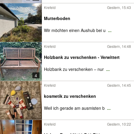
Krefeld
Gestern, 15:43
Mutterboden
Wir möchten einen Aushub bei u
...
Krefeld
Gestern, 14:48
Holzbank zu verschenken - Verwittert
Holzbank zu verschenken – nur
...
4
Krefeld
Gestern, 14:45
kosmetik zu verschenken
Weil ich gerade am ausmisten b
...
Krefeld
Gestern, 10:22