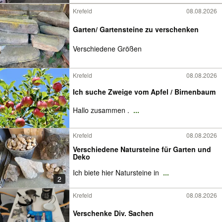
Krefeld
08.08.2026
Garten/ Gartensteine zu verschenken
Verschiedene Größen
Krefeld
08.08.2026
Ich suche Zweige vom Apfel / Birnenbaum
Hallo zusammen .
...
Krefeld
08.08.2026
Verschiedene Natursteine für Garten und
Deko
Ich biete hier Natursteine in
...
2
Krefeld
08.08.2026
Verschenke Div. Sachen