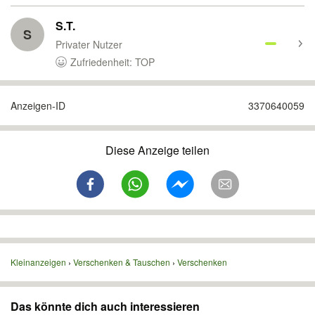
S.T.
S
Privater Nutzer
Zufriedenheit: TOP
Anzeigen-ID
3370640059
Diese Anzeige teilen
Kleinanzeigen
Verschenken & Tauschen
Verschenken
Das könnte dich auch interessieren