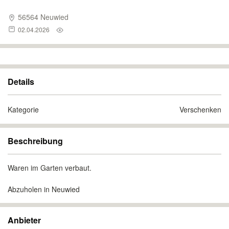
56564 Neuwied
02.04.2026
Details
Kategorie
Verschenken
Beschreibung
Waren im Garten verbaut.
Abzuholen in Neuwied
Anbieter