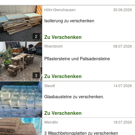
Höhr-Grenzhausen
30.06.2026
Isolierung zu verschenken
2
Zu Verschenken
Rheinbrohl
08.07.2026
Pflastersteine und Palisadensteine
3
Zu Verschenken
Staudt
14.07.2026
Glasbausteine zu verschenken.
Zu Verschenken
Weinähr
18.07.2026
3 Waschbetongplatten zu verschenken