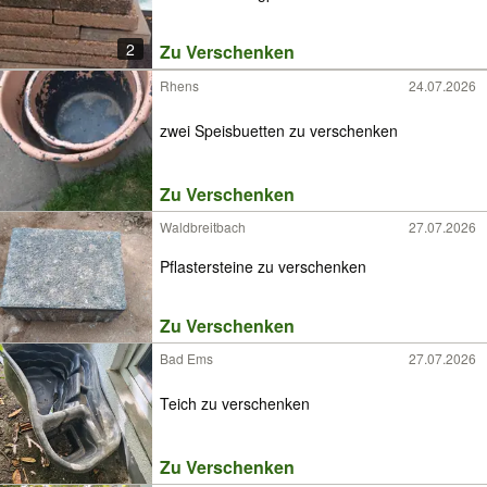
2
Zu Verschenken
Rhens
24.07.2026
zwei Speisbuetten zu verschenken
Zu Verschenken
Waldbreitbach
27.07.2026
Pflastersteine zu verschenken
Zu Verschenken
Bad Ems
27.07.2026
Teich zu verschenken
Zu Verschenken