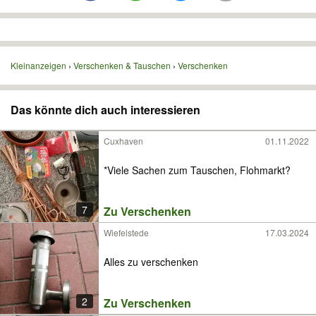
Kleinanzeigen
Verschenken & Tauschen
Verschenken
Das könnte dich auch interessieren
Cuxhaven
01.11.2022
*Viele Sachen zum Tauschen, Flohmarkt?
7
Zu Verschenken
Wiefelstede
17.03.2024
Alles zu verschenken
2
Zu Verschenken