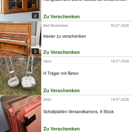
2
Zu Verschenken
Bad Bederkesa
03.07.2026
klavier zu verschenken
2
Zu Verschenken
Varel
18.07.2026
H Träger mit Beton
Zu Verschenken
Zetel
19.07.2026
Schallplatten-Versandkartons, 9 Stück
Zu Verschenken