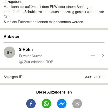
abzugeben.
Man kann bis auf 2m mit dem PKW oder einem Anhänger
heranfahren. Schubkarre kann auch kurzzeitig gestellt werden vor
Ort.
Auch die Füttereimer können mitgenommen werden.
Anbieter
S Höhn
SH
Privater Nutzer
Zufriedenheit: TOP
Anzeigen-ID
3391630102
Diese Anzeige teilen