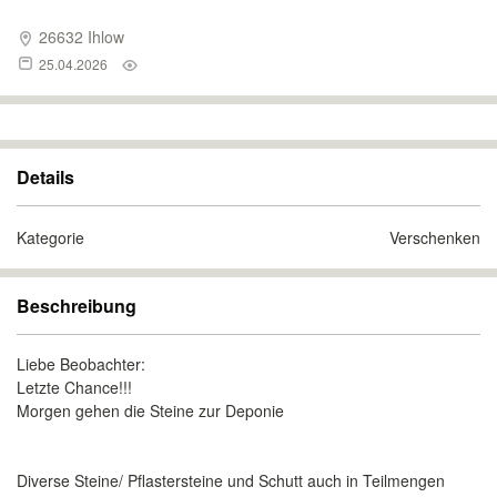
26632 Ihlow
25.04.2026
Details
Kategorie
Verschenken
Beschreibung
Liebe Beobachter:
Letzte Chance!!!
Morgen gehen die Steine zur Deponie
Diverse Steine/ Pflastersteine und Schutt auch in Teilmengen