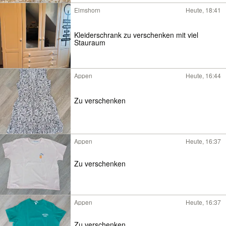
Elmshorn
Heute, 18:41
Kleiderschrank zu verschenken mit viel
Stauraum
Appen
Heute, 16:44
Zu verschenken
Appen
Heute, 16:37
Zu verschenken
Appen
Heute, 16:37
Zu verschenken