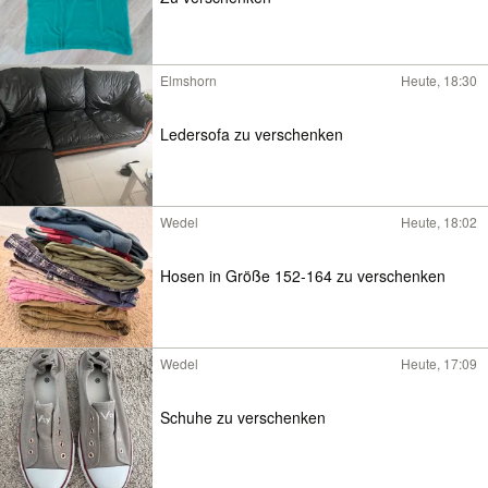
Elmshorn
Heute, 18:30
Ledersofa zu verschenken
Wedel
Heute, 18:02
Hosen in Größe 152-164 zu verschenken
Wedel
Heute, 17:09
Schuhe zu verschenken