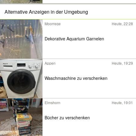
Alternative Anzeigen in der Umgebung
Moorrege
Heute, 22:28
Dekorative Aquarium Garnelen
Appen
Heute, 19:29
Waschmaschine zu verschenken
Elmshorn
Heute, 19:01
Bücher zu verschenken