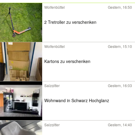
Wolfenbüttel
Gestern, 16:50
2 Tretroller zu verschenken
Wolfenbüttel
Gestern, 15:10
Kartons zu verschenken
Salzgitter
Gestern, 16:03
Wohnwand in Schwarz Hochglanz
Salzgitter
Gestern, 14:40