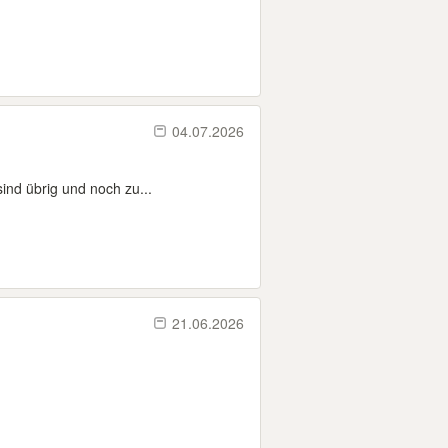
04.07.2026
ind übrig und noch zu...
21.06.2026