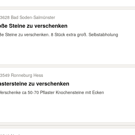
3628 Bad Soden-​Salmünster
ße Steine zu verschenken
e Steine zu verschenken. 8 Stück extra groß. Selbstabholung
3549 Ronneburg Hess
astersteine zu verschenken
Verschenke ca 50-70 Pflaster Knochensteine mit Ecken