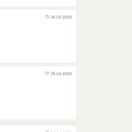
06.03.2026
09.04.2026