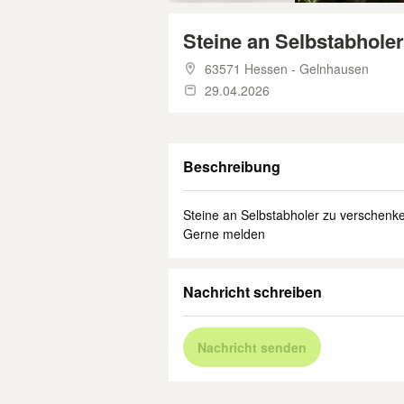
Steine an Selbstabhole
63571 Hessen - Gelnhausen
29.04.2026
Beschreibung
Steine an Selbstabholer zu verschenk
Gerne melden
Nachricht schreiben
Nachricht senden