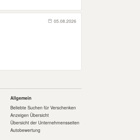
05.08.2026
Allgemein
Beliebte Suchen für Verschenken
Anzeigen Übersicht
Übersicht der Unternehmensseiten
Autobewertung