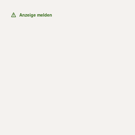
Anzeige melden