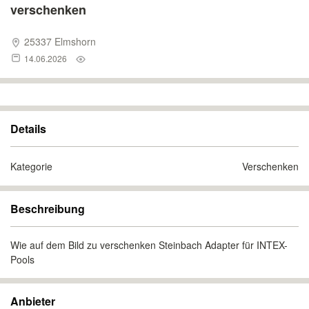
verschenken
25337 Elmshorn
14.06.2026
Details
Kategorie
Verschenken
Beschreibung
Wie auf dem Bild zu verschenken Steinbach Adapter für INTEX-
Pools
Anbieter