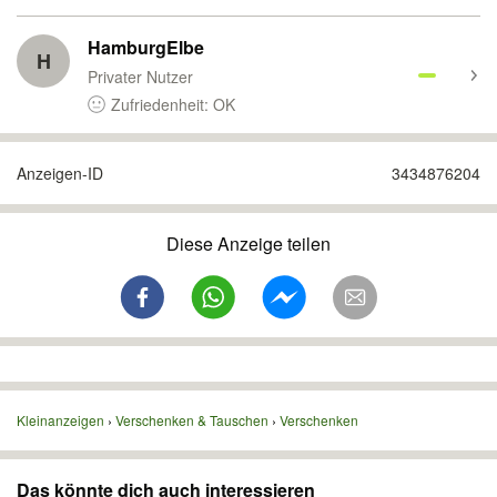
HamburgElbe
H
Privater Nutzer
Zufriedenheit: OK
Anzeigen-ID
3434876204
Diese Anzeige teilen
Kleinanzeigen
Verschenken & Tauschen
Verschenken
Das könnte dich auch interessieren