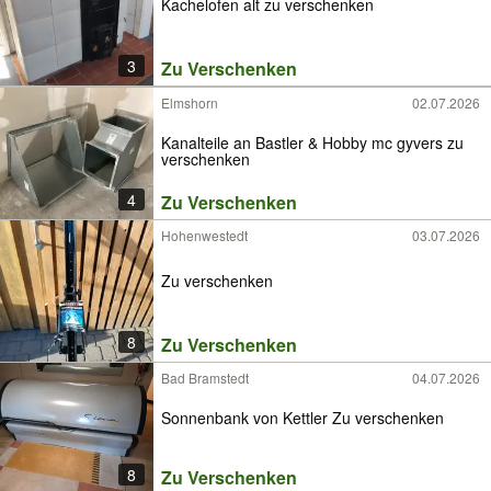
Kachelofen alt zu verschenken
3
Zu Verschenken
Elmshorn
02.07.2026
Kanalteile an Bastler & Hobby mc gyvers zu
verschenken
4
Zu Verschenken
Hohenwestedt
03.07.2026
Zu verschenken
8
Zu Verschenken
Bad Bramstedt
04.07.2026
Sonnenbank von Kettler Zu verschenken
8
Zu Verschenken