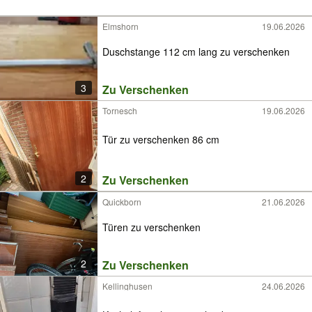
Elmshorn
19.06.2026
Duschstange 112 cm lang zu verschenken
3
Zu Verschenken
Tornesch
19.06.2026
Tür zu verschenken 86 cm
2
Zu Verschenken
Quickborn
21.06.2026
Türen zu verschenken
2
Zu Verschenken
Kellinghusen
24.06.2026