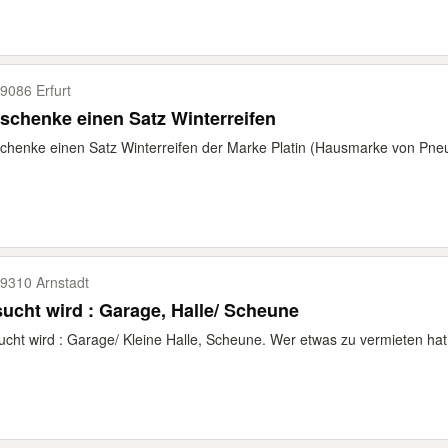
9086 Erfurt
schenke einen Satz Winterreifen
chenke einen Satz Winterreifen der Marke Platin (Hausmarke von Pne
9310 Arnstadt
ucht wird : Garage, Halle/ Scheune
cht wird : Garage/ Kleine Halle, Scheune. Wer etwas zu vermieten hat,