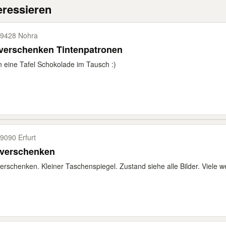
eressieren
9428 Nohra
 verschenken Tintenpatronen
 eine Tafel Schokolade im Tausch :)
9090 Erfurt
 verschenken
erschenken. Kleiner Taschenspiegel. Zustand siehe alle Bilder. Viele 