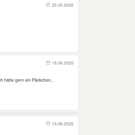
25.05.2026
18.06.2026
h hätte gern ein Päckchen...
19.06.2026