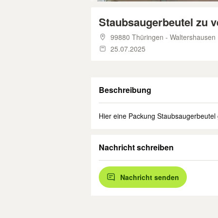
Staubsaugerbeutel zu 
99880 Thüringen - Waltershausen
25.07.2025
Beschreibung
Hier eine Packung Staubsaugerbeutel
Nachricht schreiben
Nachricht senden