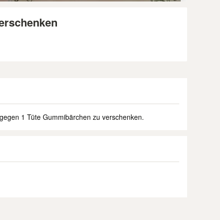
verschenken
 gegen 1 Tüte Gummibärchen zu verschenken.