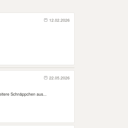
12.02.2026
22.05.2026
weitere Schnäppchen aus...