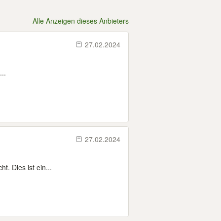
Alle Anzeigen dieses Anbieters
27.02.2024
..
27.02.2024
. Dies ist ein...