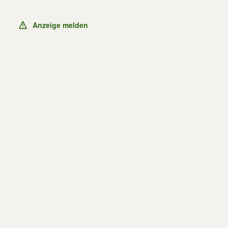
Anzeige melden