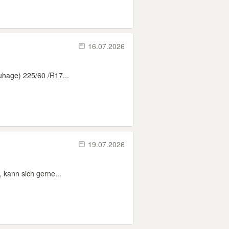
16.07.2026
uhage) 225/60 /R17...
19.07.2026
 kann sich gerne...