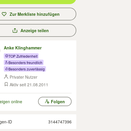
Zur Merkliste hinzufügen
Anzeige teilen
Anke Klinghammer
TOP Zufriedenheit
Besonders freundlich
Besonders zuverlässig
Privater Nutzer
Aktiv seit 21.08.2011
eigen online
Folgen
gen-ID
3144747396