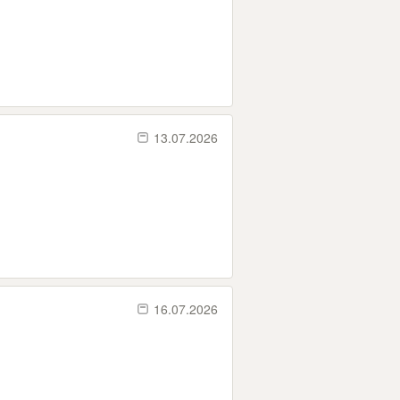
13.07.2026
16.07.2026