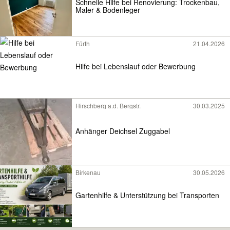
Schnelle Hilfe bei Renovierung: Trockenbau,
Maler & Bodenleger
Fürth
21.04.2026
Hilfe bei Lebenslauf oder Bewerbung
Hirschberg a.d. Bergstr.
30.03.2025
Anhänger Deichsel Zuggabel
Birkenau
30.05.2026
Gartenhilfe & Unterstützung bei Transporten