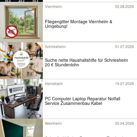
Viernheim
02.08.2026
Fliegengitter Montage Viernheim &
Umgebung!
Schriesheim
31.07.2026
Suche nette Haushaltshilfe für Schriesheim
20 € Stundenlohn
Hemsbach
19.07.2026
PC Computer Laptop Reparatur Notfall
Service Zusammenbau Kabel
Weinheim
30.04.2026