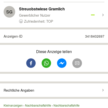
Streuobstwiese Gramlich
SG
Gewerblicher Nutzer
Zufriedenheit: TOP
Anzeigen-ID
3418402697
Diese Anzeige teilen
Rechtliche Angaben
Kleinanzeigen
Nachbarschaftshilfe
Nachbarschaftshilfe