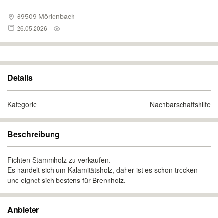
69509 Mörlenbach
26.05.2026
Details
Kategorie
Nachbarschaftshilfe
Beschreibung
Fichten Stammholz zu verkaufen.
Es handelt sich um Kalamitätsholz, daher ist es schon trocken
und eignet sich bestens für Brennholz.
Anbieter