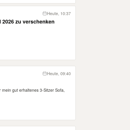
Heute, 10:37
M 2026 zu verschenken
Heute, 09:40
 mein gut erhaltenes 3-Sitzer Sofa,