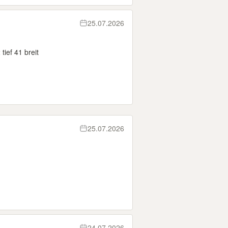
25.07.2026
ief 41 breit
25.07.2026
24.07.2026