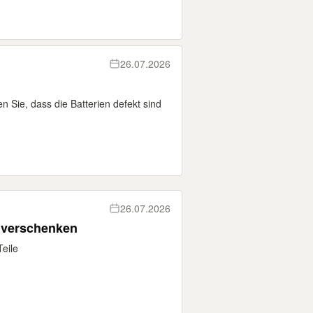
26.07.2026
n Sie, dass die Batterien defekt sind
26.07.2026
u verschenken
Teile