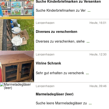
Suche Kinderbriefmarken zu Versenken
Suche Kinderbriefmarken zu Ver
...
Langenhagen
Heute, 16:01
Diverses zu verschenken
Diverses zu verschenken, siehe
...
Langenhagen
Heute, 12:30
Vitrine Schrank
Sehr gut erhalten zu verschenk
...
Langenhagen
Heute, 09:46
Marmeladegläser (leer)
Suche leere Marmeladegläser zu
...