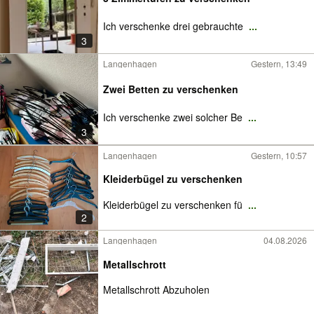
Ich verschenke drei gebrauchte
...
3
Langenhagen
Gestern, 13:49
Zwei Betten zu verschenken
Ich verschenke zwei solcher Be
...
3
Langenhagen
Gestern, 10:57
Kleiderbügel zu verschenken
Kleiderbügel zu verschenken fü
...
2
Langenhagen
04.08.2026
Metallschrott
Metallschrott Abzuholen