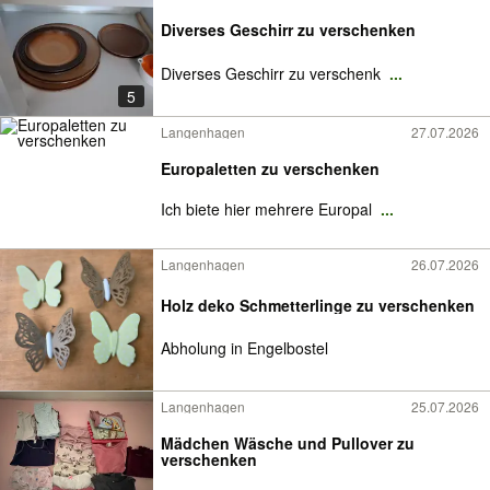
Diverses Geschirr zu verschenken
Diverses Geschirr zu verschenk
...
5
Langenhagen
27.07.2026
Europaletten zu verschenken
Ich biete hier mehrere Europal
...
Langenhagen
26.07.2026
Holz deko Schmetterlinge zu verschenken
Abholung in Engelbostel
Langenhagen
25.07.2026
Mädchen Wäsche und Pullover zu
verschenken