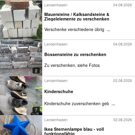
Langenhagen
04.08.2026
Mauersteine / Kalksandsteine &
Ziegelelemente zu verschenken
Verschenke verschiedene übrig
...
Langenhagen
04.08.2026
Bossensteine zu verschenken
Zu verschenken, siehe Fotos
2
Langenhagen
02.08.2026
Kinderschuhe
Kinderschuhe zuverschenken geb
...
7
Langenhagen
02.08.2026
Ikea Sternenlampe blau - voll
funktionsfähig