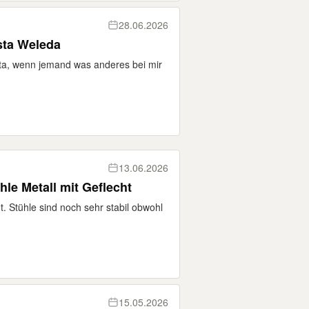
28.06.2026
ta Weleda
ta, wenn jemand was anderes bei mir
13.06.2026
hle Metall mit Geflecht
t. Stühle sind noch sehr stabil obwohl
15.05.2026