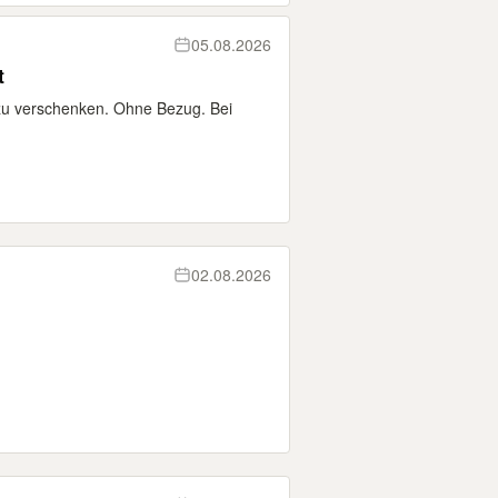
05.08.2026
t
zu verschenken. Ohne Bezug. Bei
02.08.2026