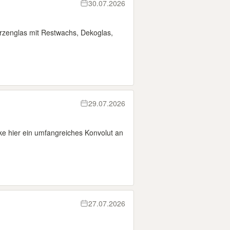
30.07.2026
zenglas mit Restwachs, Dekoglas,
29.07.2026
e hier ein umfangreiches Konvolut an
27.07.2026