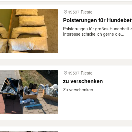
49597 Rieste
Polsterungen für Hundebet
Polsterungen für großes Hundebett 
Interesse schicke ich gerne die...
49597 Rieste
zu verschenken
Zu verschenken