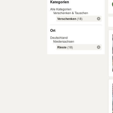
Kategorien
Alle Kategorien
Verschenken & Tauschen
Verschenken
(18)
Ort
Er
Deutschland
Niedersachsen
Rieste
(18)