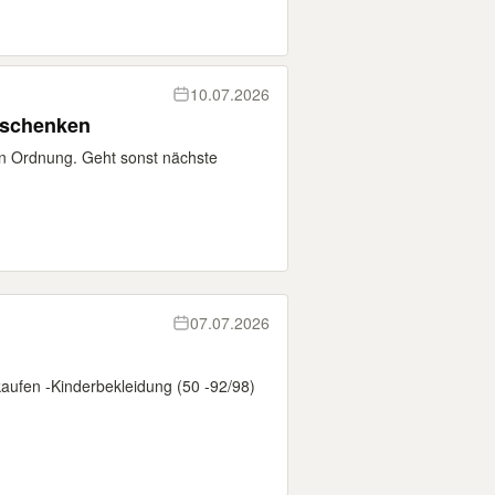
10.07.2026
erschenken
in Ordnung. Geht sonst nächste
07.07.2026
aufen -Kinderbekleidung (50 -92/98)