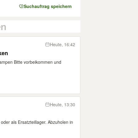
Suchauftrag speichern
Heute, 16:42
ken
lampen Bitte vorbeikommen und
Heute, 13:30
oder als Ersatzteillager. Abzuholen in