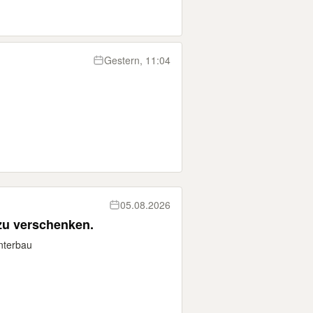
Gestern, 11:04
05.08.2026
zu verschenken.
nterbau