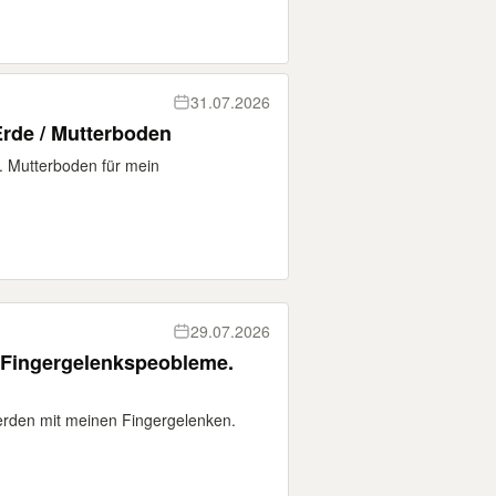
31.07.2026
rde / Mutterboden
 Mutterboden für mein
29.07.2026
 Fingergelenkspeobleme.
werden mit meinen Fingergelenken.