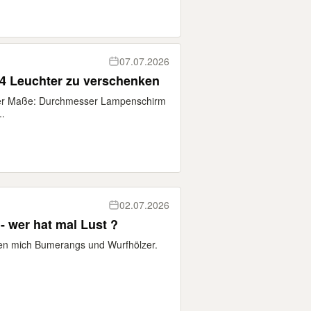
07.07.2026
4 Leuchter zu verschenken
ter Maße: Durchmesser Lampenschirm
.
02.07.2026
- wer hat mal Lust ?
eren mich Bumerangs und Wurfhölzer.