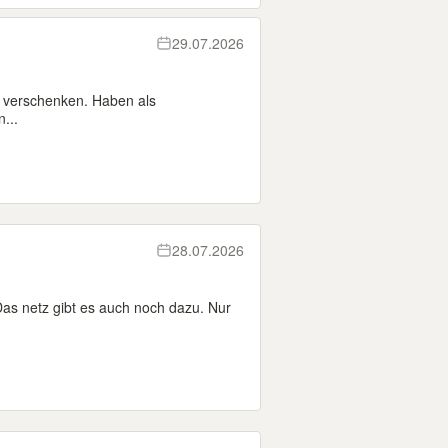
29.07.2026
u verschenken. Haben als
...
28.07.2026
Das netz gibt es auch noch dazu. Nur