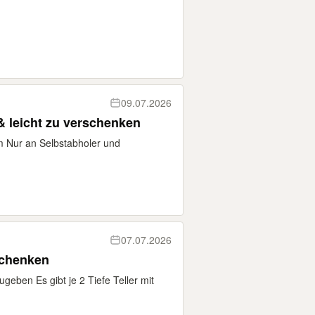
09.07.2026
& leicht zu verschenken
 Nur an Selbstabholer und
07.07.2026
schenken
geben Es gibt je 2 Tiefe Teller mit