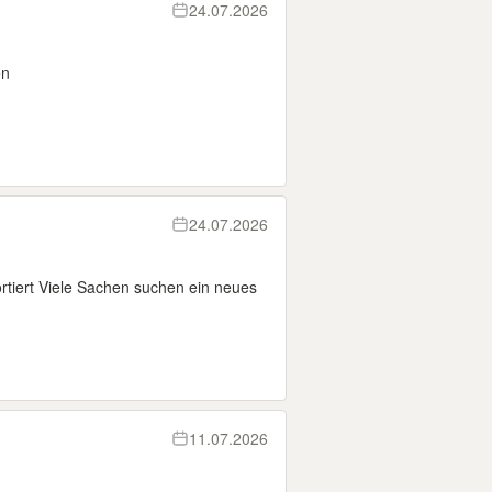
24.07.2026
en
24.07.2026
ortiert Viele Sachen suchen ein neues
11.07.2026