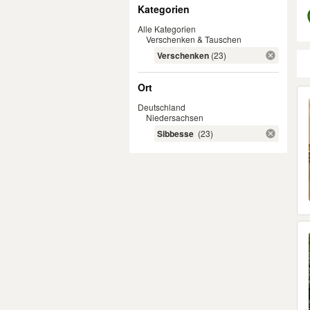
Filter
Kategorien
Alle Kategorien
Verschenken & Tauschen
Verschenken
(23)
Ort
Er
Deutschland
Niedersachsen
Sibbesse
(23)