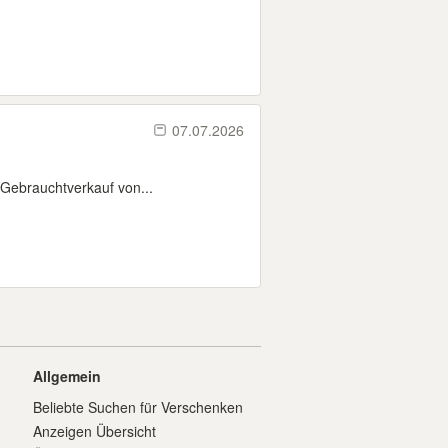
07.07.2026
Gebrauchtverkauf von...
Allgemein
Beliebte Suchen für Verschenken
Anzeigen Übersicht