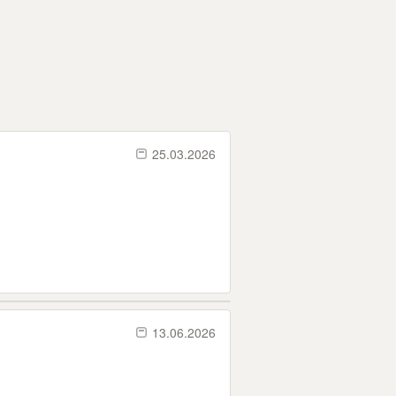
25.03.2026
13.06.2026