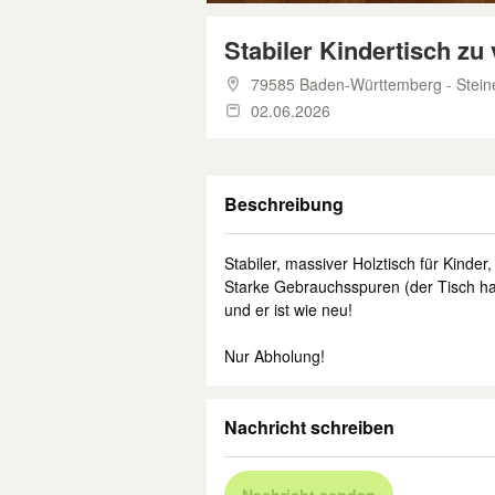
Stabiler Kindertisch z
79585 Baden-Württemberg - Stein
02.06.2026
Beschreibung
Stabiler, massiver Holztisch für Kinde
Starke Gebrauchsspuren (der Tisch ha
und er ist wie neu!
Nur Abholung!
Nachricht schreiben