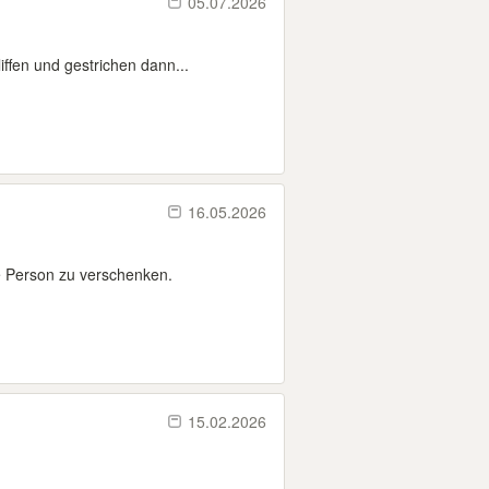
05.07.2026
ffen und gestrichen dann...
16.05.2026
e Person zu verschenken.
15.02.2026