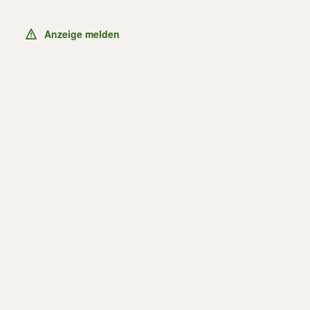
Anzeige melden