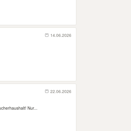
14.06.2026
22.06.2026
ucherhaushalt! Nur...