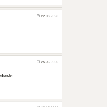
22.06.2026
25.06.2026
orhanden.