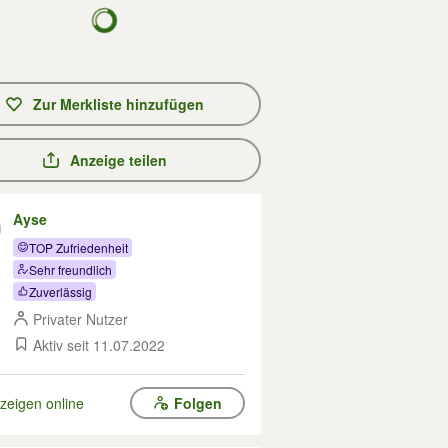
Zur Merkliste hinzufügen
Anzeige teilen
Ayse
TOP Zufriedenheit
Sehr freundlich
Zuverlässig
Privater Nutzer
Aktiv seit 11.07.2022
zeigen online
Folgen