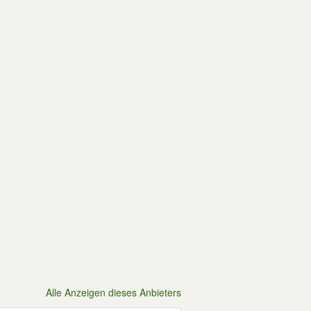
Alle Anzeigen dieses Anbieters