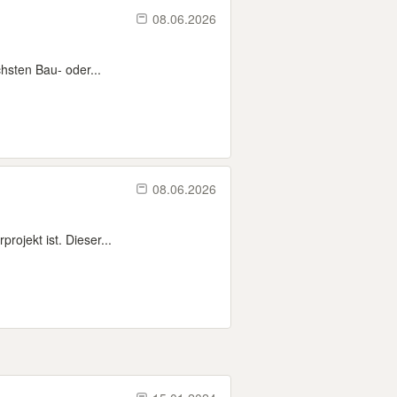
08.06.2026
hsten Bau- oder...
08.06.2026
rojekt ist. Dieser...