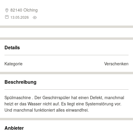
82140 Olching
13.05.2026
Details
Kategorie
Verschenken
Beschreibung
Spülmaschine . Der Geschirrspüler hat einen Defekt, manchmal
heizt er das Wasser nicht auf. Es liegt eine Systemstörung vor.
Und manchmal funktioniert alles einwandfrei.
Anbieter