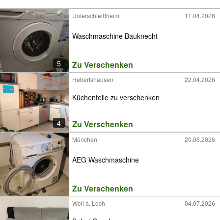
Unterschleißheim
11.04.2026
Waschmaschine Bauknecht
5
Zu Verschenken
Hebertshausen
22.04.2026
Küchenteile zu verschenken
4
Zu Verschenken
München
20.06.2026
AEG Waschmaschine
Zu Verschenken
Weil a. Lech
04.07.2026