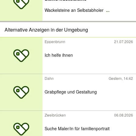
Wackelsteine an Selbstabholer
...
Alternative Anzeigen in der Umgebung
Eppenbrunn
21.07.2026
Ich helfe ihnen
Dahn
Gestern, 14:42
Grabpflege und Gestaltung
Zweibrücken
06.08.2026
Suche Maler/in für familienportrait