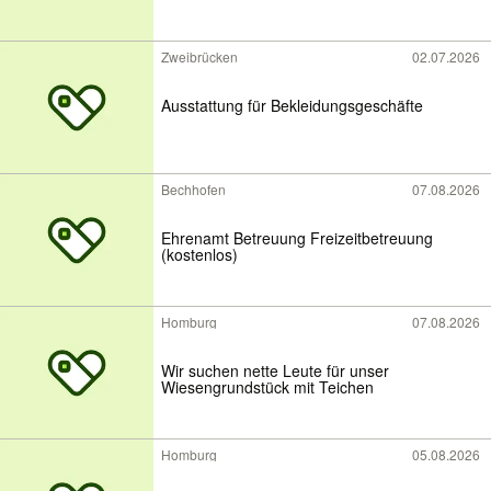
Zweibrücken
02.07.2026
Ausstattung für Bekleidungsgeschäfte
Bechhofen
07.08.2026
Ehrenamt Betreuung Freizeitbetreuung
(kostenlos)
Homburg
07.08.2026
Wir suchen nette Leute für unser
Wiesengrundstück mit Teichen
Homburg
05.08.2026